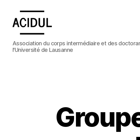
ACIDUL
Association du corps intermédiaire et des doctoran
l'Université de Lausanne
Groupe 