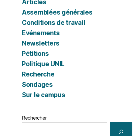
Articles
Assemblées générales
Conditions de travail
Evénements
Newsletters
Pétitions
Politique UNIL
Recherche
Sondages
Sur le campus
Rechercher