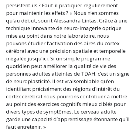
persistent-ils ? Faut-il pratiquer régulièrement
pour maintenir les effets ? « Nous n’en sommes
qu’au début, sourit Alessandra Lintas. Grâce à une
technique innovante de neuro-imagerie optique
mise au point dans notre laboratoire, nous
pouvons étudier l’activation des aires du cortex
cérébral avec une précision spatiale et temporelle
inégalée jusqu’ici. Si un simple programme
quotidien peut améliorer la qualité de vie des
personnes adultes atteintes de TDAH, c’est un signe
de neuroplasticité. Il est vraisemblable qu’en
identifiant précisément des régions d’intérêt du
cortex cérébral nous pourrons contribuer à mettre
au point des exercices cognitifs mieux ciblés pour
divers types de symptômes. Le cerveau adulte
garde une capacité d’apprentissage étonnante qu’il
faut entretenir. »