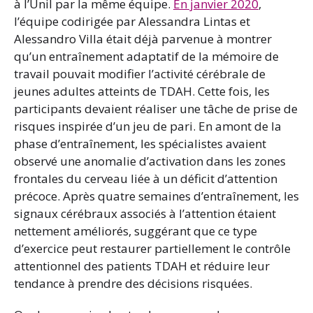
à l’Unil par la même équipe.
En janvier 2020
,
l’équipe codirigée par Alessandra Lintas et
Alessandro Villa était déjà parvenue à montrer
qu’un entraînement adaptatif de la mémoire de
travail pouvait modifier l’activité cérébrale de
jeunes adultes atteints de TDAH. Cette fois, les
participants devaient réaliser une tâche de prise de
risques inspirée d’un jeu de pari. En amont de la
phase d’entraînement, les spécialistes avaient
observé une anomalie d’activation dans les zones
frontales du cerveau liée à un déficit d’attention
précoce. Après quatre semaines d’entraînement, les
signaux cérébraux associés à l’attention étaient
nettement améliorés, suggérant que ce type
d’exercice peut restaurer partiellement le contrôle
attentionnel des patients TDAH et réduire leur
tendance à prendre des décisions risquées.