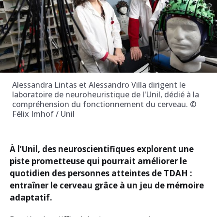
Alessandra Lintas et Alessandro Villa dirigent le
laboratoire de neuroheuristique de l'Unil, dédié à la
compréhension du fonctionnement du cerveau. ©
Félix Imhof / Unil
À l’Unil, des neuroscientifiques explorent une
piste prometteuse qui pourrait améliorer le
quotidien des personnes atteintes de TDAH :
entraîner le cerveau grâce à un jeu de mémoire
adaptatif.