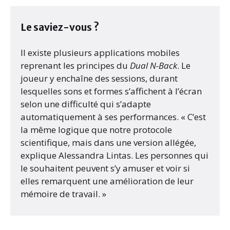
Le saviez-vous ?
Il existe plusieurs applications mobiles
reprenant les principes du
Dual N-Back
. Le
joueur y enchaîne des sessions, durant
lesquelles sons et formes s’affichent à l’écran
selon une difficulté qui s’adapte
automatiquement à ses performances. « C’est
la même logique que notre protocole
scientifique, mais dans une version allégée,
explique Alessandra Lintas. Les personnes qui
le souhaitent peuvent s’y amuser et voir si
elles remarquent une amélioration de leur
mémoire de travail. »