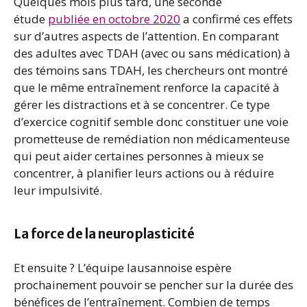
Quelques mois plus tard, une seconde
étude
publiée en octobre 2020
a confirmé ces effets
sur d’autres aspects de l’attention. En comparant
des adultes avec TDAH (avec ou sans médication) à
des témoins sans TDAH, les chercheurs ont montré
que le même entraînement renforce la capacité à
gérer les distractions et à se concentrer. Ce type
d’exercice cognitif semble donc constituer une voie
prometteuse de remédiation non médicamenteuse
qui peut aider certaines personnes à mieux se
concentrer, à planifier leurs actions ou à réduire
leur impulsivité.
La force de la neuroplasticité
Et ensuite ? L’équipe lausannoise espère
prochainement pouvoir se pencher sur la durée des
bénéfices de l’entraînement. Combien de temps