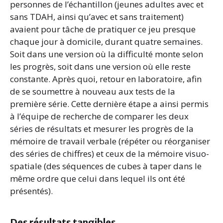
personnes de l’échantillon (jeunes adultes avec et
sans TDAH, ainsi qu’avec et sans traitement)
avaient pour tâche de pratiquer ce jeu presque
chaque jour à domicile, durant quatre semaines.
Soit dans une version où la difficulté monte selon
les progrès, soit dans une version où elle reste
constante. Après quoi, retour en laboratoire, afin
de se soumettre à nouveau aux tests de la
première série. Cette dernière étape a ainsi permis
à l’équipe de recherche de comparer les deux
séries de résultats et mesurer les progrès de la
mémoire de travail verbale (répéter ou réorganiser
des séries de chiffres) et ceux de la mémoire visuo-
spatiale (des séquences de cubes à taper dans le
même ordre que celui dans lequel ils ont été
présentés).
Des résultats tangibles