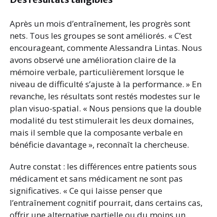
Après un mois d’entraînement, les progrès sont
nets. Tous les groupes se sont améliorés. « C’est
encourageant, commente Alessandra Lintas. Nous
avons observé une amélioration claire de la
mémoire verbale, particulièrement lorsque le
niveau de difficulté s’ajuste à la performance. » En
revanche, les résultats sont restés modestes sur le
plan visuo-spatial. « Nous pensions que la double
modalité du test stimulerait les deux domaines,
mais il semble que la composante verbale en
bénéficie davantage », reconnaît la chercheuse.
Autre constat : les différences entre patients sous
médicament et sans médicament ne sont pas
significatives. « Ce qui laisse penser que
l’entraînement cognitif pourrait, dans certains cas,
offrir une alternative partielle ou du moins un