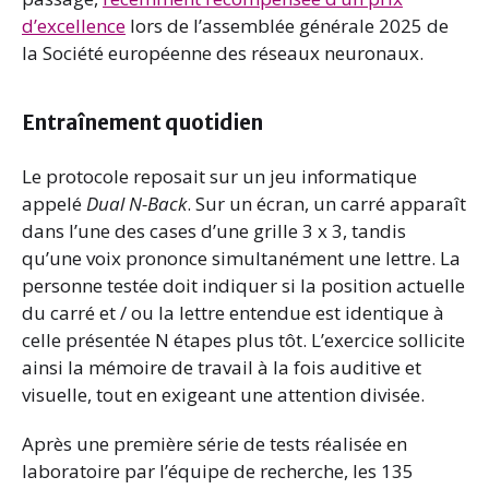
d’excellence
lors de l’assemblée générale 2025 de
la Société européenne des réseaux neuronaux.
Entraînement quotidien
Le protocole reposait sur un jeu informatique
appelé
Dual N-Back
. Sur un écran, un carré apparaît
dans l’une des cases d’une grille 3 x 3, tandis
qu’une voix prononce simultanément une lettre. La
personne testée doit indiquer si la position actuelle
du carré et / ou la lettre entendue est identique à
celle présentée N étapes plus tôt. L’exercice sollicite
ainsi la mémoire de travail à la fois auditive et
visuelle, tout en exigeant une attention divisée.
Après une première série de tests réalisée en
laboratoire par l’équipe de recherche, les 135