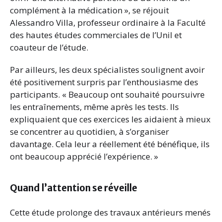
complément à la médication », se réjouit
Alessandro Villa, professeur ordinaire à la Faculté
des hautes études commerciales de l’Unil et
coauteur de l’étude.
Par ailleurs, les deux spécialistes soulignent avoir
été positivement surpris par l’enthousiasme des
participants. « Beaucoup ont souhaité poursuivre
les entraînements, même après les tests. Ils
expliquaient que ces exercices les aidaient à mieux
se concentrer au quotidien, à s’organiser
davantage. Cela leur a réellement été bénéfique, ils
ont beaucoup apprécié l’expérience. »
Quand l’attention se réveille
Cette étude prolonge des travaux antérieurs menés