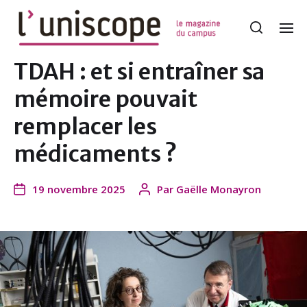
TDAH : et si entraîner sa
mémoire pouvait
remplacer les
médicaments ?
19 novembre 2025
Par
Gaëlle Monayron