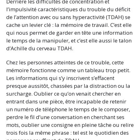
Derrière les difficultés de concentration et
l’impulsivité caractéristiques du trouble du déficit
de l’attention avec ou sans hyperactivité (TDAH) se
cache un levier clé : la mémoire de travail. C’est elle
qui nous permet de garder en tête une information
le temps de la manipuler, et c’est elle aussi le talon
d’Achille du cerveau TDAH.
Chez les personnes atteintes de ce trouble, cette
mémoire fonctionne comme un tableau trop petit.
Les informations qui s’y inscrivent s’effacent
presque aussitôt, chassées par la distraction ou la
surcharge. Oublier ce qu’on venait chercher en
entrant dans une pièce, être incapable de retenir
un numéro de téléphone le temps de le composer,
perdre le fil d’une conversation en cherchant ses
mots, oublier une consigne en pleine tâche ou relire
trois fois la même phrase : tel est le quotidien des