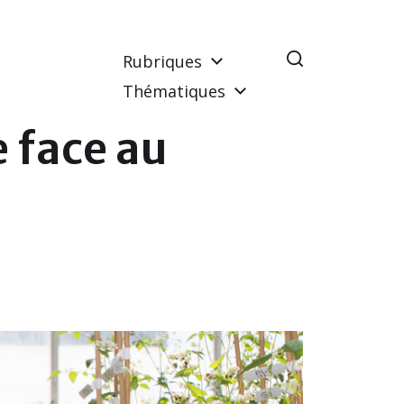
Rubriques
Thématiques
e face au