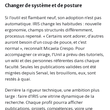
Changer de système et de posture
Si l’outil est flambant neuf, son adoption n’est pas
automatique. IRIS change les habitudes : nouvelle
ergonomie, champs structurés différemment,
processus repensé. « Certains vont adorer, d’autres
auront besoin d’un coup de pouce, et c’est
normal », reconnaît Micaela Crespo. Pour
accompagner ce virage, l’Unil a prévu des tutoriels,
un wiki et des personnes référentes dans chaque
faculté. Seules les publications validées ont été
migrées depuis Serval, les brouillons, eux, sont
restés à quai.
Derrière la rigueur technique, une ambition plus
large : faire d’IRIS une vitrine dynamique de la
recherche. Chaque profil pourra afficher
publications, projets, compétences, voire une