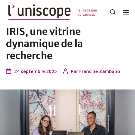
IRIS, une vitrine
dynamique de la
recherche
24 septembre 2025
Par
Francine Zambano