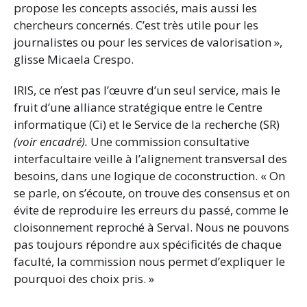
propose les concepts associés, mais aussi les
chercheurs concernés. C’est très utile pour les
journalistes ou pour les services de valorisation »,
glisse Micaela Crespo.
IRIS, ce n’est pas l’œuvre d’un seul service, mais le
fruit d’une alliance stratégique entre le Centre
informatique (Ci) et le Service de la recherche (SR)
(voir encadré).
Une commission consultative
interfacultaire veille à l’alignement transversal des
besoins, dans une logique de coconstruction. « On
se parle, on s’écoute, on trouve des consensus et on
évite de reproduire les erreurs du passé, comme le
cloisonnement reproché à Serval. Nous ne pouvons
pas toujours répondre aux spécificités de chaque
faculté, la commission nous permet d’expliquer le
pourquoi des choix pris. »