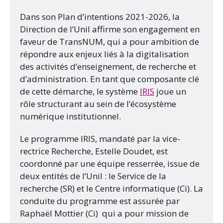
Dans son Plan d’intentions 2021-2026, la
Direction de l’Unil affirme son engagement en
faveur de TransNUM, qui a pour ambition de
répondre aux enjeux liés à la digitalisation
des activités d’enseignement, de recherche et
d’administration. En tant que composante clé
de cette démarche, le système
IRIS
joue un
rôle structurant au sein de l’écosystème
numérique institutionnel.
Le programme IRIS, mandaté par la vice-
rectrice Recherche, Estelle Doudet, est
coordonné par une équipe resserrée, issue de
deux entités de l’Unil : le Service de la
recherche (SR) et le Centre informatique (Ci). La
conduite du programme est assurée par
Raphaël Mottier (Ci) qui a pour mission de