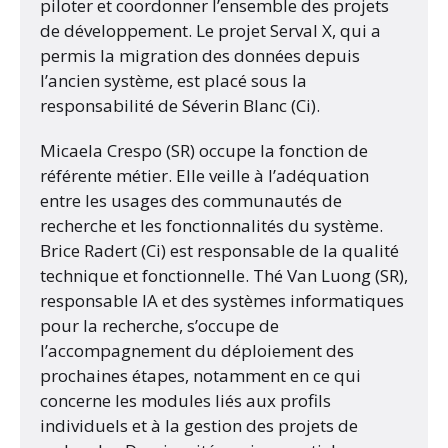
piloter et coordonner l’ensemble des projets
de développement. Le projet Serval X, qui a
permis la migration des données depuis
l’ancien système, est placé sous la
responsabilité de Séverin Blanc (Ci).
Micaela Crespo (SR) occupe la fonction de
référente métier. Elle veille à l’adéquation
entre les usages des communautés de
recherche et les fonctionnalités du système.
Brice Radert (Ci) est responsable de la qualité
technique et fonctionnelle. Thé Van Luong (SR),
responsable IA et des systèmes informatiques
pour la recherche, s’occupe de
l’accompagnement du déploiement des
prochaines étapes, notamment en ce qui
concerne les modules liés aux profils
individuels et à la gestion des projets de