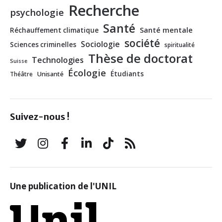
Recherche
psychologie
Santé
Santé mentale
Réchauffement climatique
société
Sociologie
Sciences criminelles
spiritualité
Thèse de doctorat
Technologies
Suisse
Écologie
Étudiants
Théâtre
Unisanté
Suivez-nous !
Une publication de l'UNIL