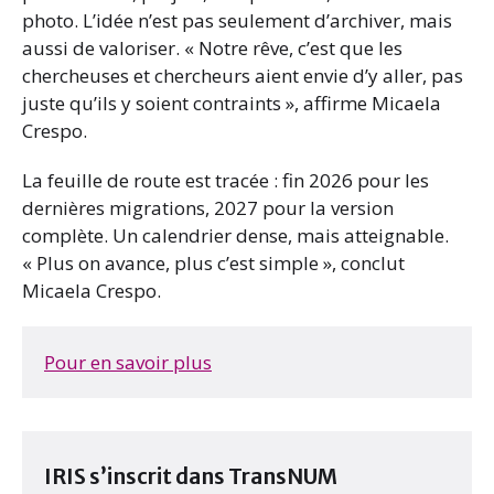
photo. L’idée n’est pas seulement d’archiver, mais
aussi de valoriser. « Notre rêve, c’est que les
chercheuses et chercheurs aient envie d’y aller, pas
juste qu’ils y soient contraints », affirme Micaela
Crespo.
La feuille de route est tracée : fin 2026 pour les
dernières migrations, 2027 pour la version
complète. Un calendrier dense, mais atteignable.
« Plus on avance, plus c’est simple », conclut
Micaela Crespo.
Pour en savoir plus
IRIS s’inscrit dans TransNUM