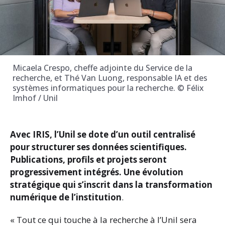
Micaela Crespo, cheffe adjointe du Service de la
recherche, et Thé Van Luong, responsable IA et des
systèmes informatiques pour la recherche. © Félix
Imhof / Unil
Avec IRIS, l’Unil se dote d’un outil centralisé
pour structurer ses données scientifiques.
Publications, profils et projets seront
progressivement intégrés. Une évolution
stratégique qui s’inscrit dans la transformation
numérique de l’institution
.
« Tout ce qui touche à la recherche à l’Unil sera