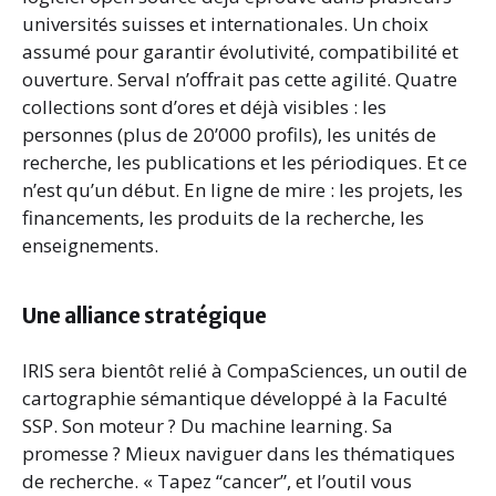
universités suisses et internationales. Un choix
assumé pour garantir évolutivité, compatibilité et
ouverture. Serval n’offrait pas cette agilité. Quatre
collections sont d’ores et déjà visibles : les
personnes (plus de 20’000 profils), les unités de
recherche, les publications et les périodiques. Et ce
n’est qu’un début. En ligne de mire : les projets, les
financements, les produits de la recherche, les
enseignements.
Une alliance stratégique
IRIS sera bientôt relié à CompaSciences, un outil de
cartographie sémantique développé à la Faculté
SSP. Son moteur ? Du machine learning. Sa
promesse ? Mieux naviguer dans les thématiques
de recherche. « Tapez “cancer”, et l’outil vous