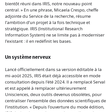
bientôt réuni dans IRIS, notre nouveau point
central. » En une phrase, Micaela Crespo, cheffe
adjointe du Service de la recherche, résume
l’ambition d’un projet à la fois technique et
stratégique. IRIS (Institutional Research
Information System) ne se limite pas à moderniser
l’existant : il en redéfinit les bases.
Un système nerveux
Lancé officiellement dans sa version éditable à la
mi-août 2025, IRIS était déjà accessible en mode
consultation depuis l’été 2024. Il a remplacé Serval
et est appelé à remplacer ultérieurement
Unisciences, deux outils devenus obsolètes, pour
centraliser l’ensemble des données scientifiques de
l’institution. « Depuis l’ouverture du mode édition,