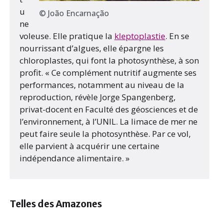
u
© João Encarnação
ne
voleuse. Elle pratique la
kleptoplastie
. En se
nourrissant d’algues, elle épargne les
chloroplastes, qui font la photosynthèse, à son
profit. « Ce complément nutritif augmente ses
performances, notamment au niveau de la
reproduction, révèle Jorge Spangenberg,
privat-docent en Faculté des géosciences et de
l’environnement, à l’UNIL. La limace de mer ne
peut faire seule la photosynthèse. Par ce vol,
elle parvient à acquérir une certaine
indépendance alimentaire. »
Telles des Amazones