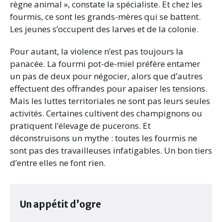
règne animal », constate la spécialiste. Et chez les
fourmis, ce sont les grands-mères qui se battent.
Les jeunes s’occupent des larves et de la colonie.
Pour autant, la violence n’est pas toujours la
panacée. La fourmi pot-de-miel préfère entamer
un pas de deux pour négocier, alors que d’autres
effectuent des offrandes pour apaiser les tensions.
Mais les luttes territoriales ne sont pas leurs seules
activités. Certaines cultivent des champignons ou
pratiquent l’élevage de pucerons. Et
déconstruisons un mythe : toutes les fourmis ne
sont pas des travailleuses infatigables. Un bon tiers
d’entre elles ne font rien.
Un appétit d’ogre