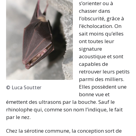
s’orienter ou à
chasser dans
l’obscurité, grâce à
l’écholocation. On
sait moins qu’elles
ont toutes leur
signature
acoustique et sont
capables de
retrouver leurs petits
parmi des milliers.
Elles possèdent une
© Luca Soutter
bonne vue et
émettent des ultrasons par la bouche. Sauf le
rhinolophe qui, comme son nom l’indique, le fait
par le nez.
Chez la sérotine commune, la conception sort de