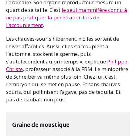
l’ordinaire. Son organe reproducteur mesure un
quart de sa taille. C’est
le seul mammifère connu à
ne pas pratiquer la pénétration lors de
l’accouplement
.
Les chauves-souris hibernent. « Elles sortent de
l’hiver affaiblies. Aussi, elles s’accouplent à
l’automne, stockent le sperme, puis
s’autofécondent au printemps », explique
Philippe
Christe
, professeur associé à la FBM. Le minioptère
de Schreiber va même plus loin. Chez lui, c’est
l’embryon qui se met en pause. Et sans chauves-
souris, qui pollinisent l’agave, pas de tequila. Et
pas de baobab non plus.
Graine de moustique