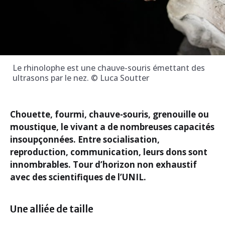
Le rhinolophe est une chauve-souris émettant des
ultrasons par le nez. © Luca Soutter
Chouette, fourmi, chauve-souris, grenouille ou
moustique, le vivant a de nombreuses capacités
insoupçonnées. Entre socialisation,
reproduction, communication, leurs dons sont
innombrables. Tour d’horizon non exhaustif
avec des scientifiques de l’UNIL.
Une alliée de taille