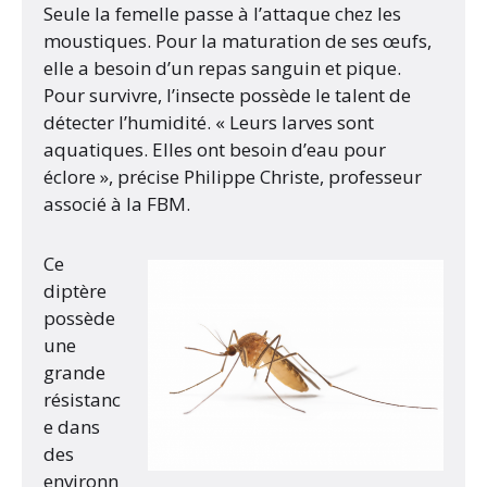
Seule la femelle passe à l’attaque chez les
moustiques. Pour la maturation de ses œufs,
elle a besoin d’un repas sanguin et pique.
Pour survivre, l’insecte possède le talent de
détecter l’humidité. « Leurs larves sont
aquatiques. Elles ont besoin d’eau pour
éclore », précise Philippe Christe, professeur
associé à la FBM.
Ce
diptère
possède
une
grande
résistanc
e dans
des
environn