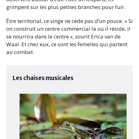
grimpent sur les plus petites branches pour fuir.
Être territorial, ce singe ne cède pas d’un pouce. « Si
on construit un centre commercial là où il réside, il
se nourrira dans le centre », sourit Erica van de
Waal. Et chez eux, ce sont les femelles qui partent
au combat.
Les chaises musicales