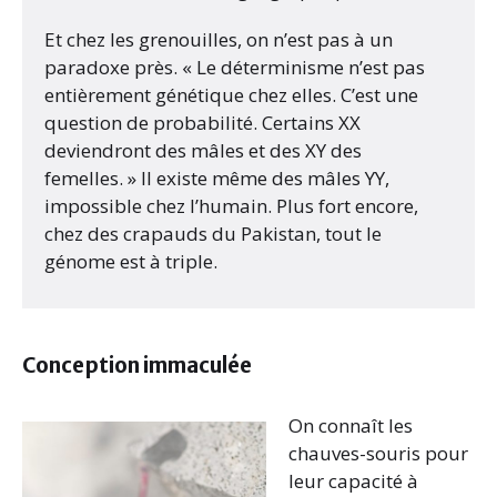
Et chez les grenouilles, on n’est pas à un
paradoxe près. « Le déterminisme n’est pas
entièrement génétique chez elles. C’est une
question de probabilité. Certains XX
deviendront des mâles et des XY des
femelles. » Il existe même des mâles YY,
impossible chez l’humain. Plus fort encore,
chez des crapauds du Pakistan, tout le
génome est à triple.
Conception immaculée
On connaît les
chauves-souris pour
leur capacité à