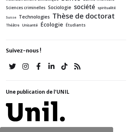
société
Sociologie
Sciences criminelles
spiritualité
Thèse de doctorat
Technologies
Suisse
Écologie
Étudiants
Théâtre
Unisanté
Suivez-nous !
Une publication de l'UNIL