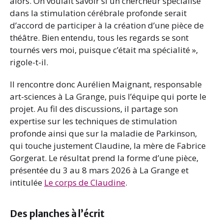
alors. On voulait savoir si un chercheur spécialisé
dans la stimulation cérébrale profonde serait
d’accord de participer à la création d’une pièce de
théâtre. Bien entendu, tous les regards se sont
tournés vers moi, puisque c’était ma spécialité »,
rigole-t-il.
Il rencontre donc Aurélien Maignant, responsable
art-sciences à La Grange, puis l’équipe qui porte le
projet. Au fil des discussions, il partage son
expertise sur les techniques de stimulation
profonde ainsi que sur la maladie de Parkinson,
qui touche justement Claudine, la mère de Fabrice
Gorgerat. Le résultat prend la forme d’une pièce,
présentée du 3 au 8 mars 2026 à La Grange et
intitulée
Le corps de Claudine
.
Des planches à l’écrit