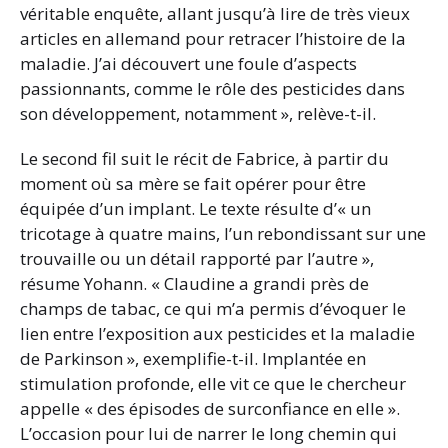
véritable enquête, allant jusqu’à lire de très vieux
articles en allemand pour retracer l’histoire de la
maladie. J’ai découvert une foule d’aspects
passionnants, comme le rôle des pesticides dans
son développement, notamment », relève-t-il.
Le second fil suit le récit de Fabrice, à partir du
moment où sa mère se fait opérer pour être
équipée d’un implant. Le texte résulte d’« un
tricotage à quatre mains, l’un rebondissant sur une
trouvaille ou un détail rapporté par l’autre »,
résume Yohann. « Claudine a grandi près de
champs de tabac, ce qui m’a permis d’évoquer le
lien entre l’exposition aux pesticides et la maladie
de Parkinson », exemplifie-t-il. Implantée en
stimulation profonde, elle vit ce que le chercheur
appelle « des épisodes de surconfiance en elle ».
L’occasion pour lui de narrer le long chemin qui