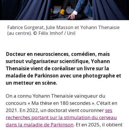
Fabrice Gorgerat, Julie Masson et Yohann Thenaisie
(au centre). © Félix Imhof / Unil
Docteur en neurosciences, comédien, mais
surtout vulgarisateur scientifique, Yohann
Thenaisie vient de coréaliser un livre sur la
maladie de Parkinson avec une photographe et
un metteur en scène.
On a connu Yohann Thenaisie vainqueur du
concours « Ma thèse en 180 secondes ». C’était en
2021. En 2022, un doctorat vient couronner
ses
recherches portant sur la stimulation du cerveau
dans la maladie de Parkinson
. Et en 2025, il obtient