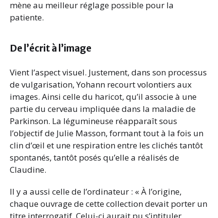
mène au meilleur réglage possible pour la
patiente.
De l’écrit à l’image
Vient l’aspect visuel. Justement, dans son processus
de vulgarisation, Yohann recourt volontiers aux
images. Ainsi celle du haricot, qu’il associe à une
partie du cerveau impliquée dans la maladie de
Parkinson. La légumineuse réapparaît sous
l’objectif de Julie Masson, formant tout à la fois un
clin d’œil et une respiration entre les clichés tantôt
spontanés, tantôt posés qu’elle a réalisés de
Claudine.
Il y a aussi celle de l’ordinateur : « À l’origine,
chaque ouvrage de cette collection devait porter un
titre interrogatif. Celui-ci aurait pu s’intituler