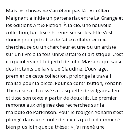
Mais les choses ne s’arrêtent pas là : Aurélien
Maignant a initié un partenariat entre La Grange et
les éditions Art & Fiction. À la clé, une nouvelle
collection, baptisée Erreurs sensibles. Elle s’est
donné pour principe de faire collaborer une
chercheuse ou un chercheur et une ou un artiste
sur un livre à la fois universitaire et artistique. C’est
ici qu’intervient l’objectif de Julie Masson, qui saisit
des instants de la vie de Claudine. L’ouvrage,
premier de cette collection, prolonge le travail
réalisé pour la pièce. Pour sa contribution, Yohann
Thenaisie a chaussé sa casquette de vulgarisateur
et tisse son texte à partir de deux fils. Le premier
remonte aux origines des recherches sur la
maladie de Parkinson. Pour le rédiger, Yohann s’est
plongé dans une foule de textes qui l’ont emmené
bien plus loin que sa thèse : « J’ai mené une