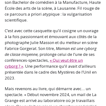
son Bachelor de comédien à la Manufacture, Haute
École des arts de la scène, à Lausanne. Fil rouge de
ce parcours a priori atypique : la vulgarisation
scientifique.
C’est avec cette casquette qu’il cosigne un ouvrage
à la fois passionnant et émouvant aux côtés de la
photographe Julie Masson et du metteur en scène
Fabrice Gorgerat. Son titre,
Maman est une cyborg
de classe moyenne,
prolonge celui de l’une de ses
conférences-spectacles,
« Qui veut être un
cyborg ? »
. Une performance qu’il avait d’ailleurs
présentée dans le cadre des Mystères de l’Unil en
2023.
Mais revenons au livre, qui démarre avec… un
spectacle. « Début novembre 2024, un mail de La
Grange est arrivé au laboratoire où je travaillais