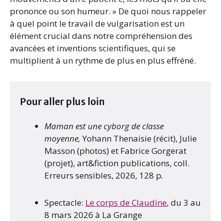
prononce ou son humeur. » De quoi nous rappeler
à quel point le travail de vulgarisation est un
élément crucial dans notre compréhension des
avancées et inventions scientifiques, qui se
multiplient à un rythme de plus en plus effréné.
Pour aller plus loin
Maman est une cyborg de classe
moyenne,
Yohann Thenaisie (récit), Julie
Masson (photos) et Fabrice Gorgerat
(projet), art&fiction publications, coll.
Erreurs sensibles, 2026, 128 p
.
Spectacle:
Le corps de Claudine
, du 3 au
8 mars 2026 à La Grange