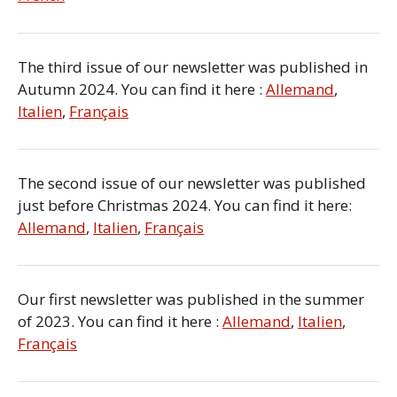
The third issue of our newsletter was published in
Autumn 2024. You can find it here :
Allemand
,
Italien
,
Français
The second issue of our newsletter was published
just before Christmas 2024. You can find it here:
Allemand
,
Italien
,
Français
Our first newsletter was published in the summer
of 2023. You can find it here :
Allemand
,
Italien
,
Français