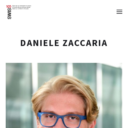
DANIELE ZACCARIA