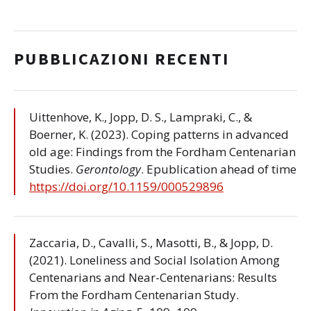
PUBBLICAZIONI RECENTI
Uittenhove, K., Jopp, D. S., Lampraki, C., &
Boerner, K. (2023). Coping patterns in advanced
old age: Findings from the Fordham Centenarian
Studies.
Gerontology
. Epublication ahead of time
https://doi.org/10.1159/000529896
Zaccaria, D., Cavalli, S., Masotti, B., & Jopp, D.
(2021). Loneliness and Social Isolation Among
Centenarians and Near-Centenarians: Results
From the Fordham Centenarian Study.