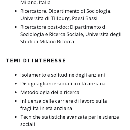
Milano, Italia
Ricercatore, Dipartimento di Sociologia,
Università di Tillburg, Paesi Bassi
Ricercatore post-doc: Dipartimento di
Sociologia e Ricerca Sociale, Università degli
Studi di Milano Bicocca
TEMI DI INTERESSE
Isolamento e solitudine degli anziani
Disuguaglianze sociali in età anziana
Metodologia della ricerca
Influenza delle carriere di lavoro sulla
fragilità in età anziana
Tecniche statistiche avanzate per le scienze
sociali