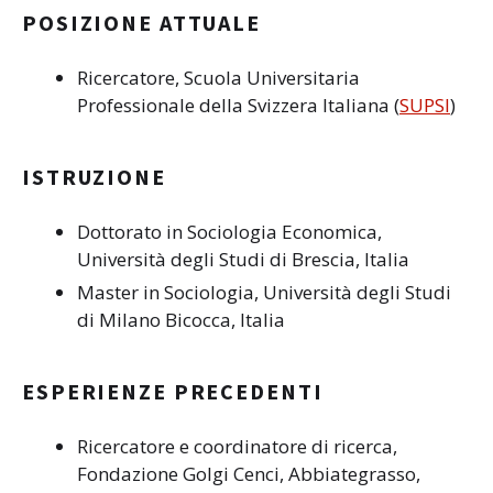
POSIZIONE ATTUALE
Ricercatore, Scuola Universitaria
Professionale della Svizzera Italiana (
SUPSI
)
ISTRUZIONE
Dottorato in Sociologia Economica,
Università degli Studi di Brescia, Italia
Master in Sociologia, Università degli Studi
di Milano Bicocca, Italia
ESPERIENZE PRECEDENTI
Ricercatore e coordinatore di ricerca,
Fondazione Golgi Cenci, Abbiategrasso,