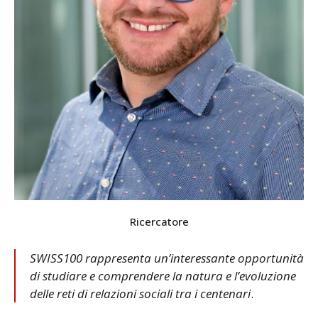
Ricercatore
SWISS100 rappresenta un’interessante opportunità
di studiare e comprendere la natura e l’evoluzione
delle reti di relazioni sociali tra i centenari
.