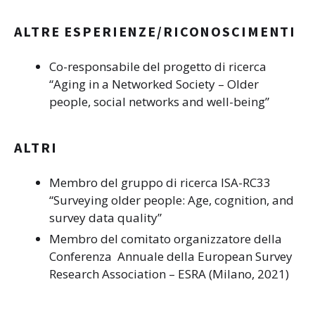
ALTRE ESPERIENZE/RICONOSCIMENTI
Co-responsabile del progetto di ricerca
“Aging in a Networked Society – Older
people, social networks and well-being”
ALTRI
Membro del gruppo di ricerca ISA-RC33
“Surveying older people: Age, cognition, and
survey data quality”
Membro del comitato organizzatore della
Conferenza Annuale della European Survey
Research Association – ESRA (Milano, 2021)