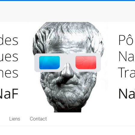
Liens
Contact