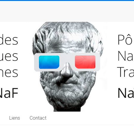
Liens
Contact