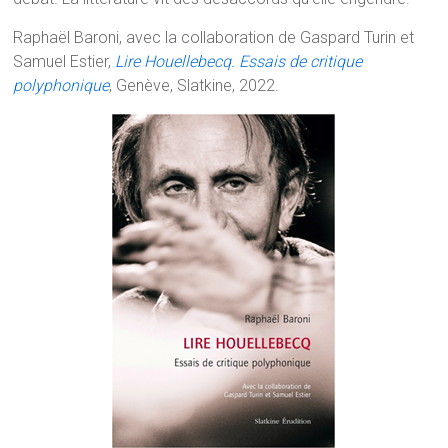
Raphaël Baroni, avec la collaboration de Gaspard Turin et
Samuel Estier,
Lire Houellebecq. Essais de critique
polyphonique
, Genève, Slatkine, 2022.