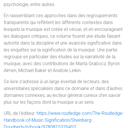
psychologie, entre autres.
En rassemblant ces approches dans des regroupements
transparents qui reflètent les différents contextes dans
lesquels la musique est créée et vécue, et en encourageant
les dialogues critiques, ce volume fournit une étude faisant
autorité dans la discipline et une avancée significative dans
les enquêtes sur la signification de la musique. Une partie
regroupe en particulier des études sur la narrativité de la
musique, avec des contributions de Marta Grabocz, Byron
Almen, Michael Baker et Anatole Leikin.
Ce livre s’adresse à un large éventail de lecteurs, des
universitaires spécialisés dans ce domaine et dans d’autres
domaines connexes, au lecteur général curieux d’en savoir
plus sur les façons dont la musique a un sens.
URL de l’éditeur:
https://www.routledge.com/The-Routledge-
Handbook-of-Music-Signification/Sheinberg-
Dougherty/p/book/9780815376453