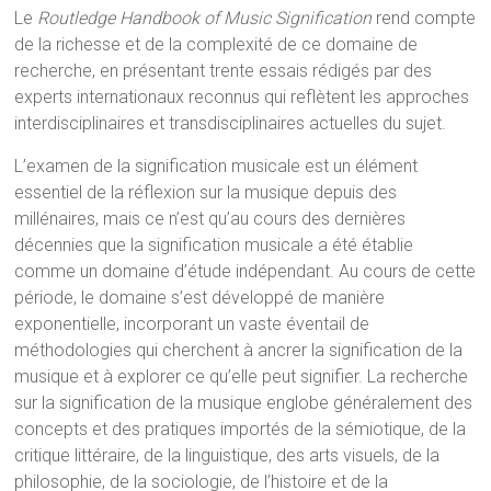
Le
Routledge Handbook of Music Signification
rend compte
de la richesse et de la complexité de ce domaine de
recherche, en présentant trente essais rédigés par des
experts internationaux reconnus qui reflètent les approches
interdisciplinaires et transdisciplinaires actuelles du sujet.
L’examen de la signification musicale est un élément
essentiel de la réflexion sur la musique depuis des
millénaires, mais ce n’est qu’au cours des dernières
décennies que la signification musicale a été établie
comme un domaine d’étude indépendant. Au cours de cette
période, le domaine s’est développé de manière
exponentielle, incorporant un vaste éventail de
méthodologies qui cherchent à ancrer la signification de la
musique et à explorer ce qu’elle peut signifier. La recherche
sur la signification de la musique englobe généralement des
concepts et des pratiques importés de la sémiotique, de la
critique littéraire, de la linguistique, des arts visuels, de la
philosophie, de la sociologie, de l’histoire et de la