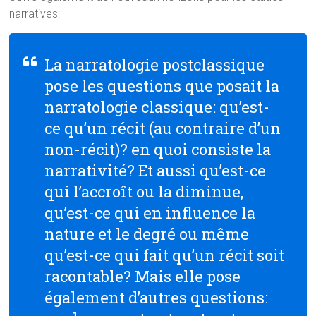
narratives:
La narratologie postclassique
pose les questions que posait la
narratologie classique: qu’est-
ce qu’un récit (au contraire d’un
non-récit)? en quoi consiste la
narrativité? Et aussi qu’est-ce
qui l’accroît ou la diminue,
qu’est-ce qui en influence la
nature et le degré ou même
qu’est-ce qui fait qu’un récit soit
racontable? Mais elle pose
également d’autres questions: