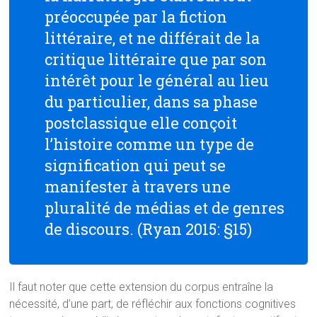
préoccupée par la fiction
littéraire, et ne différait de la
critique littéraire que par son
intérêt pour le général au lieu
du particulier, dans sa phase
postclassique elle conçoit
l’histoire comme un type de
signification qui peut se
manifester à travers une
pluralité de médias et de genres
de discours. (Ryan 2015: §15)
Il faut noter que cette extension du corpus entraîne la
nécessité, d’une part, de réfléchir aux fonctions cognitives