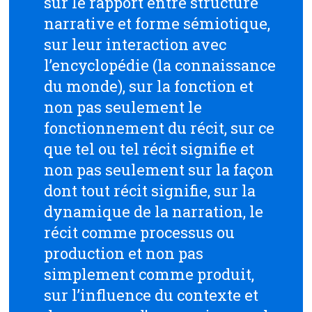
sur le rapport entre structure
narrative et forme sémiotique,
sur leur interaction avec
l’encyclopédie (la connaissance
du monde), sur la fonction et
non pas seulement le
fonctionnement du récit, sur ce
que tel ou tel récit signifie et
non pas seulement sur la façon
dont tout récit signifie, sur la
dynamique de la narration, le
récit comme processus ou
production et non pas
simplement comme produit,
sur l’influence du contexte et