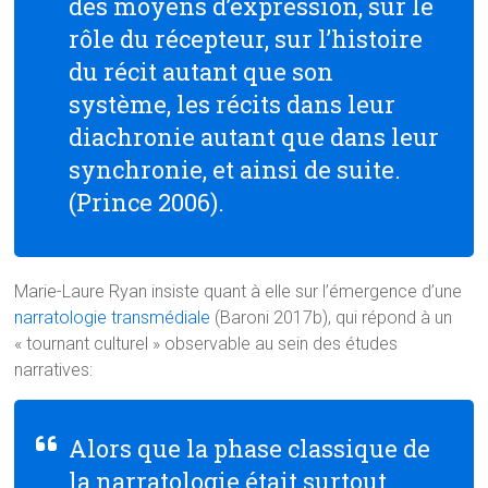
des moyens d’expression, sur le
rôle du récepteur, sur l’histoire
du récit autant que son
système, les récits dans leur
diachronie autant que dans leur
synchronie, et ainsi de suite.
(Prince 2006).
Marie-Laure Ryan insiste quant à elle sur l’émergence d’une
narratologie transmédiale
(Baroni 2017b), qui répond à un
« tournant culturel » observable au sein des études
narratives:
Alors que
la phase classique de
la narratologie était surtout