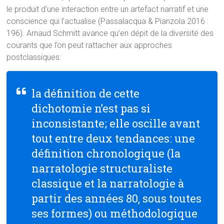
le produit d’une interaction entre un artefact narratif et une
conscience qui l’actualise (Passalacqua & Pianzola 2016 :
196). Arnaud Schmitt avance qu’en dépit de la diversité des
courants que l’on peut rattacher aux approches
postclassiques:
la définition de cette
dichotomie n’est pas si
inconsistante; elle oscille avant
tout entre deux tendances: une
définition chronologique (la
narratologie structuraliste
classique et la narratologie à
partir des années 80, sous toutes
ses formes) ou méthodologique