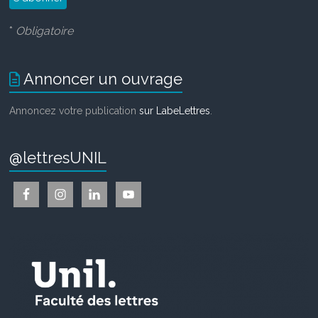
*
Obligatoire
Annoncer un ouvrage
Annoncez votre publication
sur LabeLettres
.
@lettresUNIL