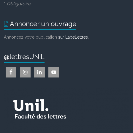
*
Obligatoire
Annoncer un ouvrage
Annoncez votre publication
sur LabeLettres
.
@lettresUNIL