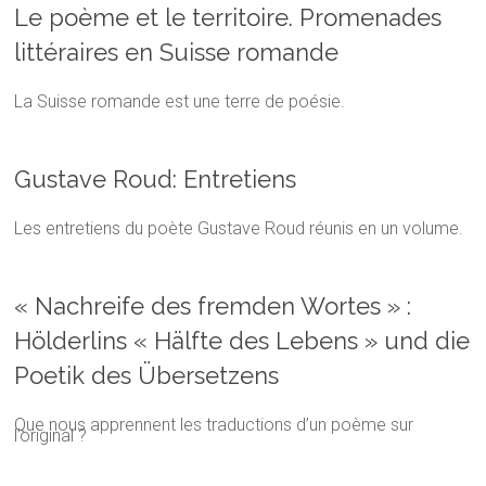
Le poème et le territoire. Promenades
littéraires en Suisse romande
La Suisse romande est une terre de poésie.
Gustave Roud: Entretiens
Les entretiens du poète Gustave Roud réunis en un volume.
« Nachreife des fremden Wortes » :
Hölderlins « Hälfte des Lebens » und die
Poetik des Übersetzens
Que nous apprennent les traductions d’un poème sur
l’original ?