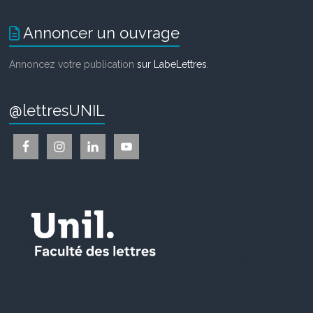
Annoncer un ouvrage
Annoncez votre publication
sur LabeLettres
.
@lettresUNIL