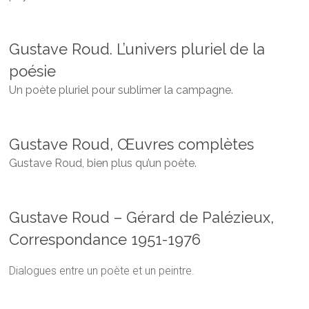
Gustave Roud. L’univers pluriel de la
poésie
Un poète pluriel pour sublimer la campagne.
Gustave Roud, Œuvres complètes
Gustave Roud, bien plus qu’un poète.
Gustave Roud – Gérard de Palézieux,
Correspondance 1951-1976
Dialogues entre un poète et un peintre.