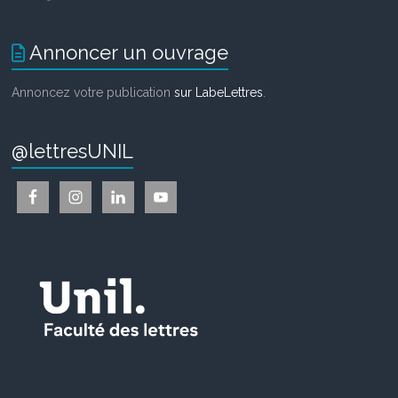
Annoncer un ouvrage
Annoncez votre publication
sur LabeLettres
.
@lettresUNIL