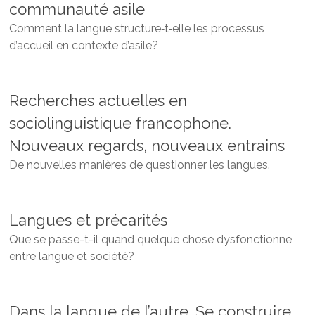
communauté asile
Comment la langue structure‑t‑elle les processus
d’accueil en contexte d’asile?
Recherches actuelles en
sociolinguistique francophone.
Nouveaux regards, nouveaux entrains
De nouvelles manières de questionner les langues
.
Langues et précarités
Que se passe-t-il quand quelque chose dysfonctionne
entre langue et société?
Dans la langue de l’autre. Se construire