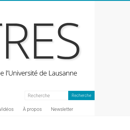
Vidéos
À propos
Newsletter