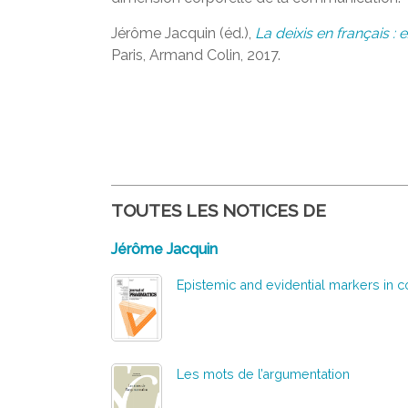
Jérôme Jacquin (éd.),
La deixis en français :
Paris, Armand Colin, 2017.
TOUTES LES NOTICES DE
Jérôme Jacquin
Epistemic and evidential markers in 
Les mots de l’argumentation