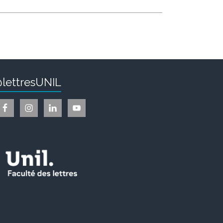
lettresUNIL