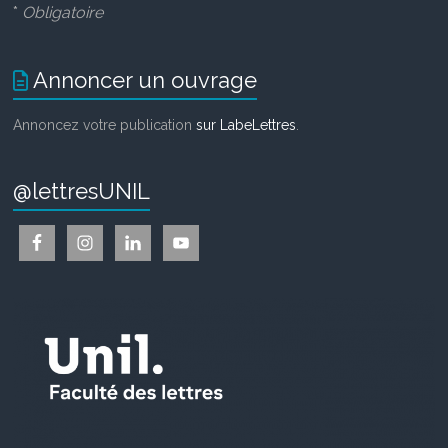
*
Obligatoire
Annoncer un ouvrage
Annoncez votre publication
sur LabeLettres
.
@lettresUNIL