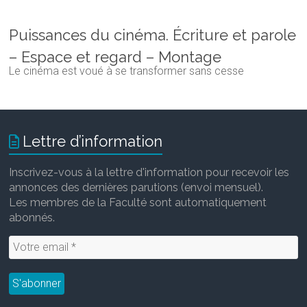
Puissances du cinéma. Écriture et parole
– Espace et regard – Montage
Le cinéma est voué à se transformer sans cesse
Lettre d’information
Inscrivez-vous à la lettre d'information pour recevoir les
annonces des dernières parutions (envoi mensuel).
Les membres de la Faculté sont automatiquement
abonnés.