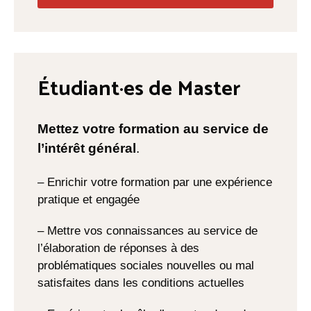
Étudiant·es de Master
Mettez votre formation au service de
l’intérêt général
.
– Enrichir votre formation par une expérience
pratique et engagée
– Mettre vos connaissances au service de
l’élaboration de réponses à des
problématiques sociales nouvelles ou mal
satisfaites dans les conditions actuelles