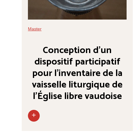
Master
Conception d’un
dispositif participatif
pour l’inventaire de la
vaisselle liturgique de
l’Église libre vaudoise
+