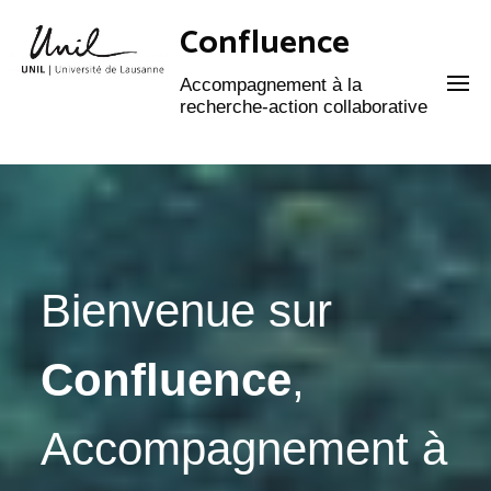
Confluence
Accompagnement à la
recherche-action collaborative
Bienvenue sur
Confluence
,
Accompagnement à