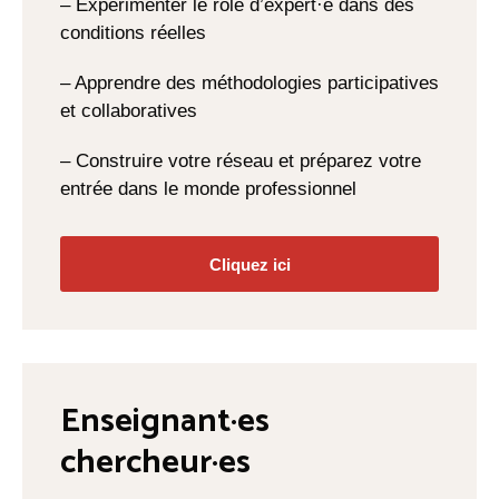
– Expérimenter le rôle d’expert·e dans des
conditions réelles
– Apprendre des méthodologies participatives
et collaboratives
– Construire votre réseau et préparez votre
entrée dans le monde professionnel
Cliquez ici
Enseignant·es
chercheur·es