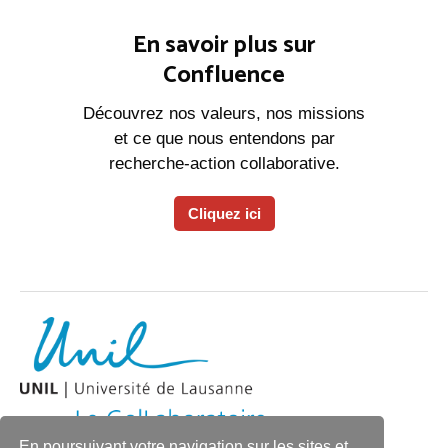
En savoir plus sur
Confluence
Découvrez nos valeurs, nos missions
et ce que nous entendons par
recherche-action collaborative.
Cliquez ici
En poursuivant votre navigation sur les sites et