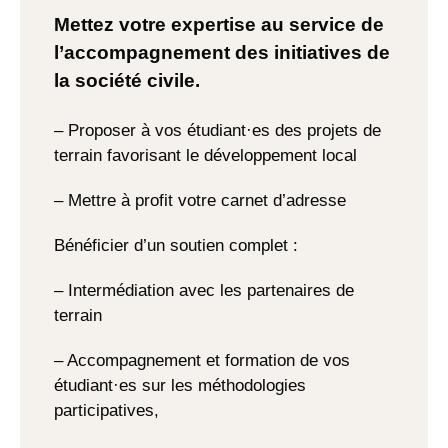
Mettez votre expertise au service de
l’accompagnement des initiatives de
la société civile.
– Proposer à vos étudiant·es des projets de
terrain favorisant le développement local
– Mettre à profit votre carnet d’adresse
Bénéficier d’un soutien complet :
– Intermédiation avec les partenaires de
terrain
– Accompagnement et formation de vos
étudiant·es sur les méthodologies
participatives,