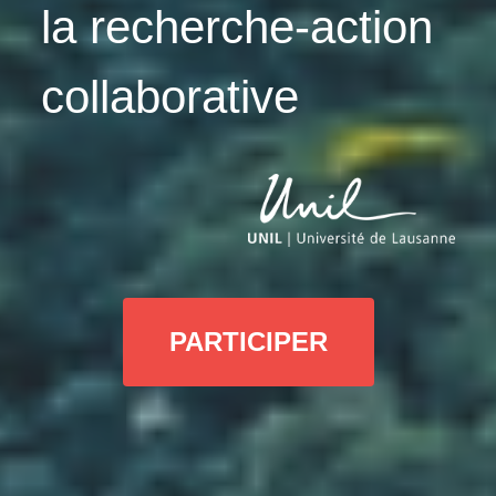
la recherche-action
collaborative
PARTICIPER