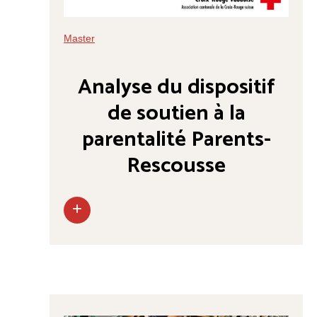
Master
Analyse du dispositif
de soutien à la
parentalité Parents-
Rescousse
+