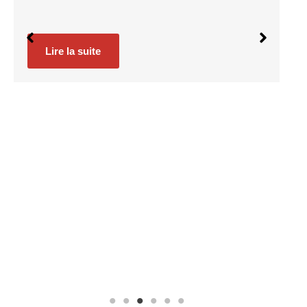
l’administration dans…
Lire la suite