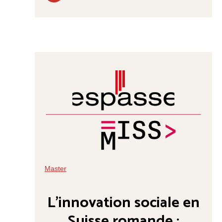
Master
L’innovation sociale en
Suisse romande :