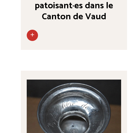
patoisant·es dans le
Canton de Vaud
+