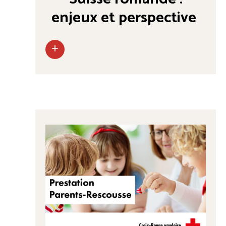
enjeux et perspective
+