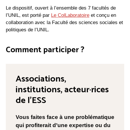
Le dispositif, ouvert à l’ensemble des 7 facultés de
l’UNIL, est porté par
Le ColLaboratoire
et conçu en
collaboration avec la Faculté des sciences sociales et
politiques de l’UNIL.
Comment participer ?
Associations,
institutions, acteur·rices
de l’ESS
Vous faites face à une problématique
qui profiterait d’une expertise ou du