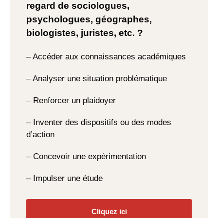
regard de sociologues,
psychologues, géographes,
biologistes, juristes, etc. ?
– Accéder aux connaissances académiques
– Analyser une situation problématique
– Renforcer un plaidoyer
– Inventer des dispositifs ou des modes
d’action
– Concevoir une expérimentation
– Impulser une étude
Cliquez ici