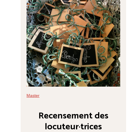
Master
Recensement des
locuteur·trices