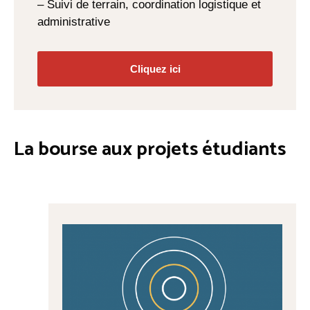
– Suivi de terrain, coordination logistique et
administrative
Cliquez ici
La bourse aux projets étudiants