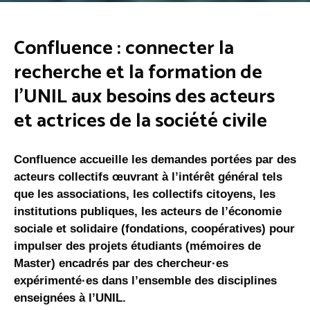
Confluence : connecter la
recherche et la formation de
l’UNIL aux besoins des acteurs
et actrices de la société civile
Confluence accueille les demandes portées par des
acteurs collectifs œuvrant à l’intérêt général tels
que les associations, les collectifs citoyens, les
institutions publiques, les acteurs de l’économie
sociale et solidaire (fondations, coopératives) pour
impulser des projets étudiants (mémoires de
Master) encadrés par des chercheur·es
expérimenté·es dans l’ensemble des disciplines
enseignées à l’UNIL.