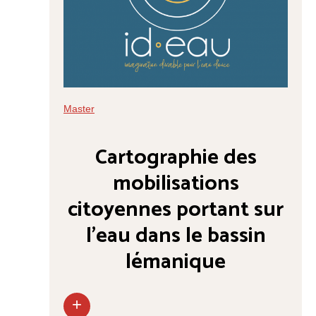
Master
Cartographie des
mobilisations
citoyennes portant sur
l’eau dans le bassin
lémanique
+