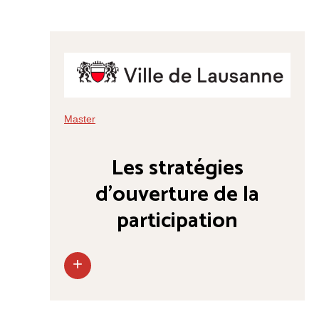
Master
Les stratégies
d’ouverture de la
participation
+