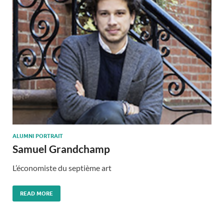
ALUMNI PORTRAIT
Samuel Grandchamp
L’économiste du septième art
READ MORE