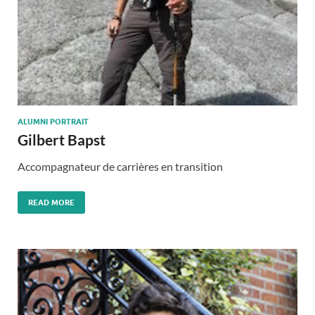
ALUMNI PORTRAIT
Gilbert Bapst
Accompagnateur de carrières en transition
READ MORE