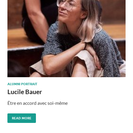
ALUMNI PORTRAIT
Lucile Bauer
Être en accord avec soi-même
READ MORE