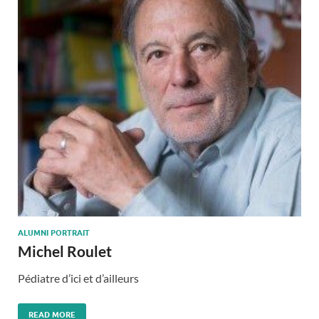
ALUMNI PORTRAIT
Michel Roulet
Pédiatre d’ici et d’ailleurs
READ MORE