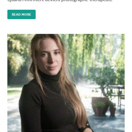
READ MORE