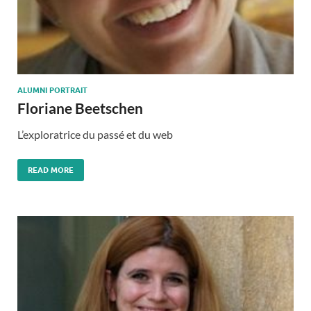
ALUMNI PORTRAIT
Floriane Beetschen
L’exploratrice du passé et du web
READ MORE