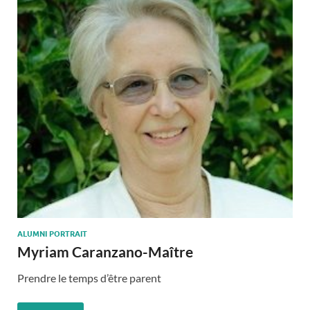
ALUMNI PORTRAIT
Myriam Caranzano-Maître
Prendre le temps d’être parent