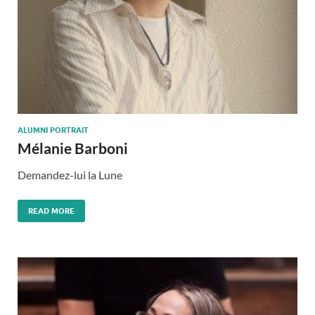
ALUMNI PORTRAIT
Mélanie Barboni
Demandez-lui la Lune
READ MORE