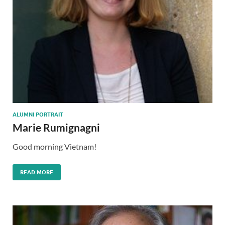
ALUMNI PORTRAIT
Marie Rumignagni
Good morning Vietnam!
READ MORE