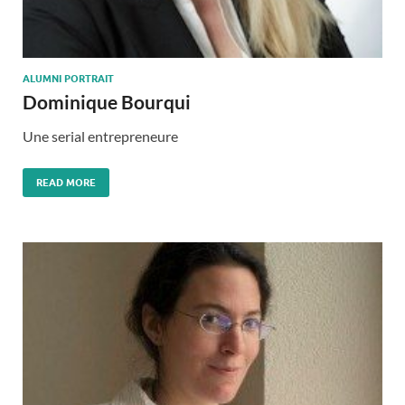
ALUMNI PORTRAIT
Dominique Bourqui
Une serial entrepreneure
READ MORE