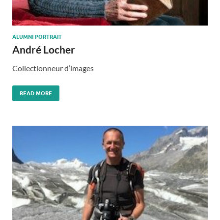
ALUMNI PORTRAIT
André Locher
Collectionneur d’images
READ MORE