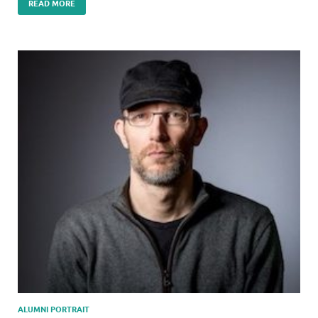
READ MORE
ALUMNI PORTRAIT