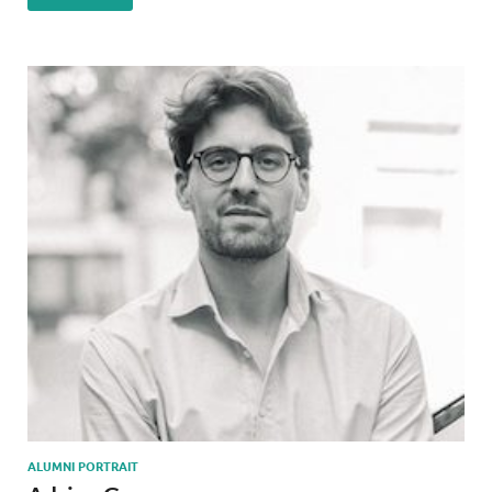
ALUMNI PORTRAIT