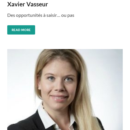
Xavier Vasseur
Des opportunités à saisir… ou pas
READ MORE