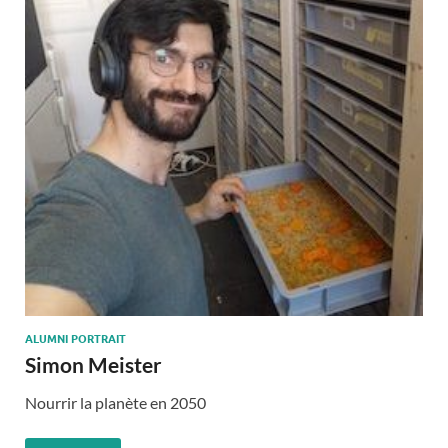
ALUMNI PORTRAIT
Simon Meister
Nourrir la planète en 2050