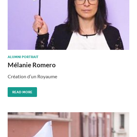
ALUMNI PORTRAIT
Mélanie Romero
Création d’un Royaume
READ MORE