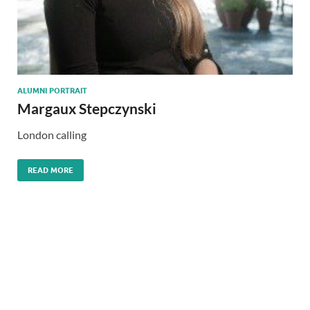
ALUMNI PORTRAIT
Margaux Stepczynski
London calling
READ MORE