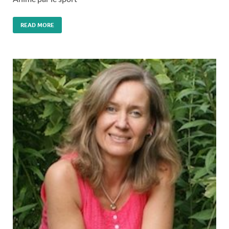
READ MORE