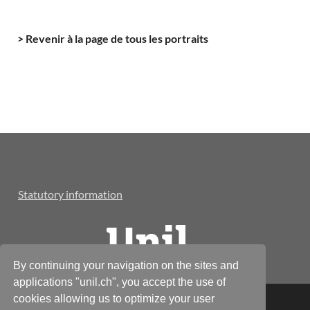
> Revenir à la page de tous les portraits
Statutory information
By continuing your navigation on the sites and
applications "unil.ch", you accept the use of
cookies allowing us to optimize your user
© Réseau Alumnil