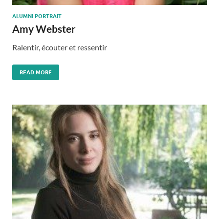
ALUMNI PORTRAIT
Amy Webster
Ralentir, écouter et ressentir
READ MORE