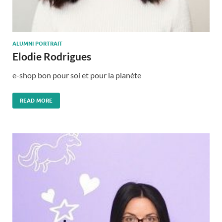
ALUMNI PORTRAIT
Elodie Rodrigues
e-shop bon pour soi et pour la planète
READ MORE