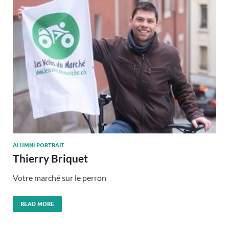
ALUMNI PORTRAIT
Thierry Briquet
Votre marché sur le perron
READ MORE