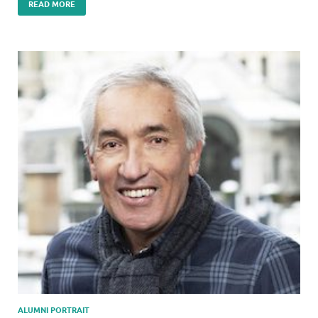
READ MORE
ALUMNI PORTRAIT