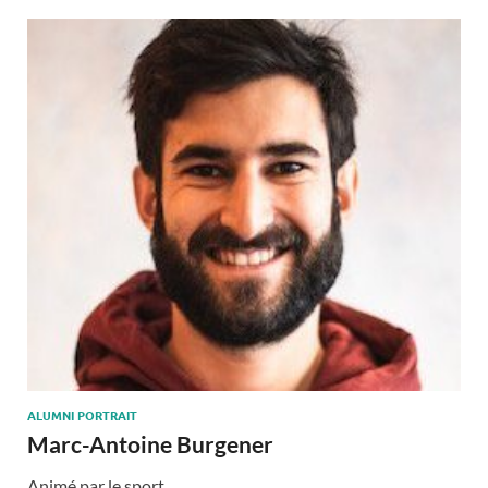
ALUMNI PORTRAIT
Marc-Antoine Burgener
Animé par le sport