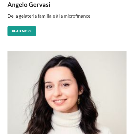
Angelo Gervasi
De la gelateria familiale à la microfinance
READ MORE