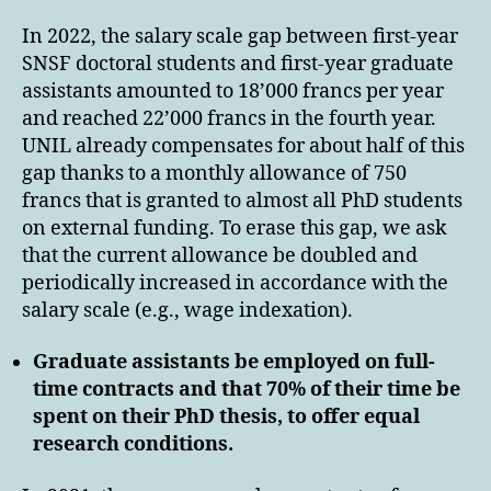
In 2022, the salary scale gap between first-year
SNSF doctoral students and first-year graduate
assistants amounted to 18’000 francs per year
and reached 22’000 francs in the fourth year.
UNIL already compensates for about half of this
gap thanks to a monthly allowance of 750
francs that is granted to almost all PhD students
on external funding. To erase this gap, we ask
that the current allowance be doubled and
periodically increased in accordance with the
salary scale (e.g., wage indexation).
Graduate assistants be employed on full-
time contracts and that 70% of their time be
spent on their PhD thesis, to offer equal
research conditions.