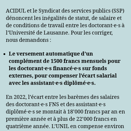
ACIDUL et le Syndicat des services publics (SSP)
dénoncent les inégalités de statut, de salaire et
de conditions de travail entre les doctorant·e·s à
l’Université de Lausanne. Pour les corriger,
nous demandons :
Le versement automatique d’un
complément de 1500 francs mensuels pour
les doctorant·e·s financé·e·s sur fonds
externes, pour compenser l’écart salarial
avec les assistant·e·s diplômé·e·s.
En 2022, l’écart entre les barèmes des salaires
des doctorant·e·s FNS et des assistant·e·s
diplômé·e·s se montait à 18’000 francs par an en
première année et à plus de 22’000 francs en
quatrième année. L’UNIL en compense environ