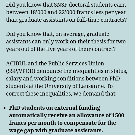
Did you know that SNSF doctoral students earn
between 18’000 and 22’000 francs less per year
than graduate assistants on full-time contracts?
Did you know that, on average, graduate
assistants can only work on their thesis for two
years out of the five years of their contract?
ACIDUL and the Public Services Union
(SSP/VPOD) denounce the inequalities in status,
salary and working conditions between PhD
students at the University of Lausanne. To
correct these inequalities, we demand that:
PhD students on external funding
automatically receive an allowance of 1500
francs per month to compensate for the
wage gap with graduate assistants.