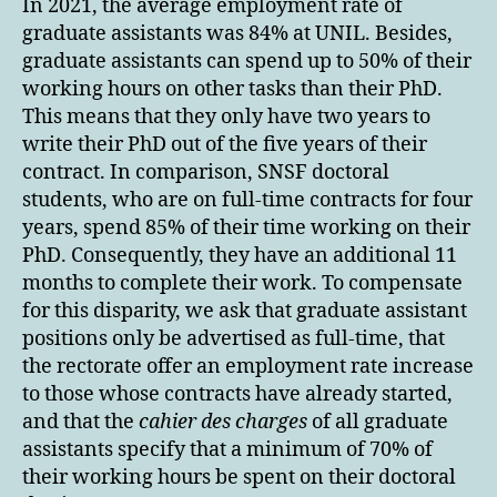
In 2021, the average employment rate of
graduate assistants was 84% at UNIL. Besides,
graduate assistants can spend up to 50% of their
working hours on other tasks than their PhD.
This means that they only have two years to
write their PhD out of the five years of their
contract. In comparison, SNSF doctoral
students, who are on full-time contracts for four
years, spend 85% of their time working on their
PhD. Consequently, they have an additional 11
months to complete their work. To compensate
for this disparity, we ask that graduate assistant
positions only be advertised as full-time, that
the rectorate offer an employment rate increase
to those whose contracts have already started,
and that the
cahier des charges
of all graduate
assistants specify that a minimum of 70% of
their working hours be spent on their doctoral