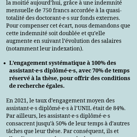
la moitié aujourd’hui, grâce à une indemnité
mensuelle de 750 francs accordée à la quasi-
totalité des doctorant·e·s sur fonds externes.
Pour compenser cet écart, nous demandons que
cette indemnité soit doublée et qu’elle
augmente en suivant l’évolution des salaires
(notamment leur indexation).
L’engagement systématique à 100% des
assistant·e·s diplômé·e·s, avec 70% de temps
réservé à la thèse, pour offrir des conditions
de recherche égales.
En 2021, le taux d’engagement moyen des
assistant·e·s diplômé·e·s à l’UNIL était de 84%.
Par ailleurs, les assistant·e·s diplômé·e·s
consacrent jusqu’à 50% de leur temps à d’autres
tâches que leur thèse. Par conséquent, ils et