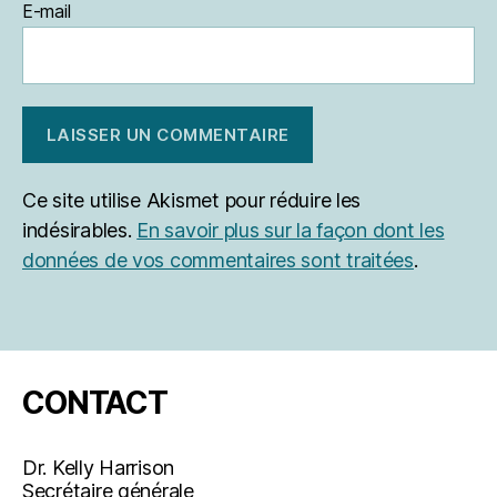
E-mail
Ce site utilise Akismet pour réduire les
indésirables.
En savoir plus sur la façon dont les
données de vos commentaires sont traitées
.
CONTACT
Dr. Kelly Harrison
Secrétaire générale