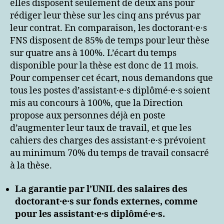
elles disposent seulement de deux ans pour
rédiger leur thèse sur les cinq ans prévus par
leur contrat. En comparaison, les doctorant·e·s
FNS disposent de 85% de temps pour leur thèse
sur quatre ans à 100%. L’écart du temps
disponible pour la thèse est donc de 11 mois.
Pour compenser cet écart, nous demandons que
tous les postes d’assistant·e·s diplômé·e·s soient
mis au concours à 100%, que la Direction
propose aux personnes déjà en poste
d’augmenter leur taux de travail, et que les
cahiers des charges des assistant·e·s prévoient
au minimum 70% du temps de travail consacré
à la thèse.
La garantie par l’UNIL des salaires des
doctorant·e·s sur fonds externes, comme
pour les assistant·e·s diplômé·e·s.