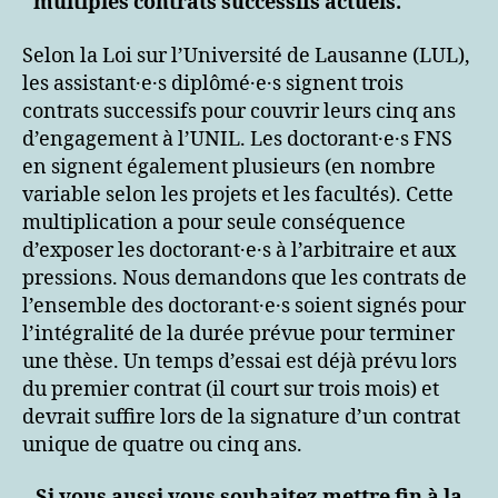
multiples contrats successifs actuels.
Selon la Loi sur l’Université de Lausanne (LUL),
les assistant·e·s diplômé·e·s signent trois
contrats successifs pour couvrir leurs cinq ans
d’engagement à l’UNIL. Les doctorant·e·s FNS
en signent également plusieurs (en nombre
variable selon les projets et les facultés). Cette
multiplication a pour seule conséquence
d’exposer les doctorant·e·s à l’arbitraire et aux
pressions. Nous demandons que les contrats de
l’ensemble des doctorant·e·s soient signés pour
l’intégralité de la durée prévue pour terminer
une thèse. Un temps d’essai est déjà prévu lors
du premier contrat (il court sur trois mois) et
devrait suffire lors de la signature d’un contrat
unique de quatre ou cinq ans.
Si vous aussi vous souhaitez mettre fin à la