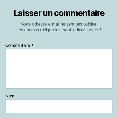
Laisser un commentaire
Votre adresse e-mail ne sera pas publiée.
Les champs obligatoires sont indiqués avec
*
Commentaire
*
Nom