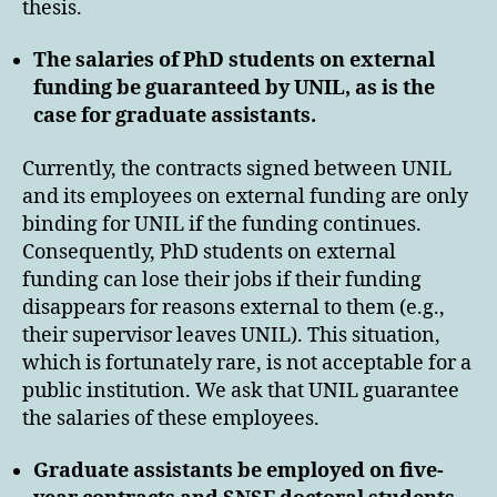
thesis.
The salaries of PhD students on external
funding be guaranteed by UNIL, as is the
case for graduate assistants.
Currently, the contracts signed between UNIL
and its employees on external funding are only
binding for UNIL if the funding continues.
Consequently, PhD students on external
funding can lose their jobs if their funding
disappears for reasons external to them (e.g.,
their supervisor leaves UNIL). This situation,
which is fortunately rare, is not acceptable for a
public institution. We ask that UNIL guarantee
the salaries of these employees.
Graduate assistants be employed on five-