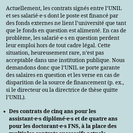
Actuellement, les contrats signés entre l’UNIL
et ses salarié·e·s dont le poste est financé par
des fonds externes ne lient l’université que tant
que le fonds en question est alimenté. En cas de
problème, les salarié·e·s en question perdent
leur emploi hors de tout cadre légal. Cette
situation, heureusement rare, n’est pas
acceptable dans une institution publique. Nous
demandons donc que l’UNIL se porte garante
des salaires en question et les verse en cas de
disparition de la source de financement (p. ex.,
si le directeur ou la directrice de thèse quitte
l’UNIL).
Des contrats de cinq ans pour les
assistant·e·s diplômé·e·s et de quatre ans
pour les doctorant·e·s FNS, à la place des