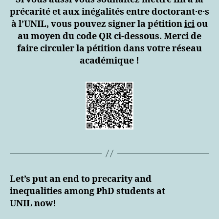
précarité et aux inégalités entre doctorant·e·s
à l’UNIL, vous pouvez signer la pétition
ici
ou
au moyen du code QR ci-dessous.
Merci de
faire circuler la pétition dans votre réseau
académique !
Let’s put an end to precarity and
inequalities among PhD students at
UNIL now!