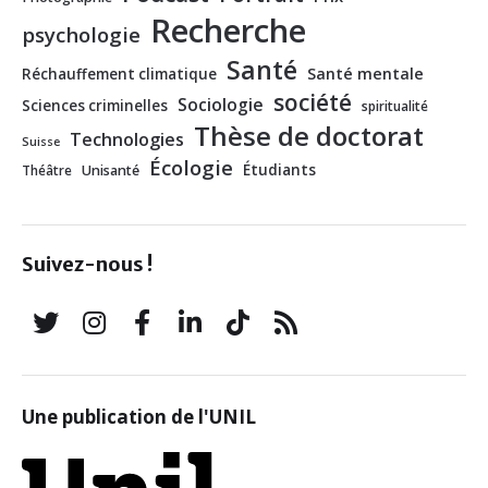
Recherche
psychologie
Santé
Santé mentale
Réchauffement climatique
société
Sociologie
Sciences criminelles
spiritualité
Thèse de doctorat
Technologies
Suisse
Écologie
Étudiants
Théâtre
Unisanté
Suivez-nous !
Une publication de l'UNIL