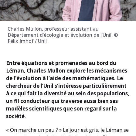
Charles Mullon, professeur assistant au
Département d’écologie et évolution de l’Unil. ©
Félix Imhof / Unil
Entre équations et promenades au bord du
Léman, Charles Mullon explore les mécanismes
de l’évolution à l’aide des mathématiques. Le
chercheur de l’Unil s’intéresse particulièrement
à ce qui fait la diversité au sein des populations,
un fil conducteur qui traverse aussi bien ses
modèles scientifiques que son regard sur la
société
.
« On marche un peu ? » Le jour est gris, le Léman se