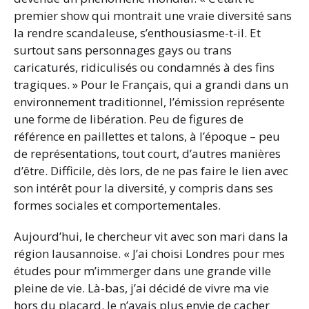
premier show qui montrait une vraie diversité sans
la rendre scandaleuse, s’enthousiasme-t-il. Et
surtout sans personnages gays ou trans
caricaturés, ridiculisés ou condamnés à des fins
tragiques. » Pour le Français, qui a grandi dans un
environnement traditionnel, l’émission représente
une forme de libération. Peu de figures de
référence en paillettes et talons, à l’époque – peu
de représentations, tout court, d’autres manières
d’être. Difficile, dès lors, de ne pas faire le lien avec
son intérêt pour la diversité, y compris dans ses
formes sociales et comportementales.
Aujourd’hui, le chercheur vit avec son mari dans la
région lausannoise. « J’ai choisi Londres pour mes
études pour m’immerger dans une grande ville
pleine de vie. Là-bas, j’ai décidé de vivre ma vie
hors du placard. Je n’avais plus envie de cacher