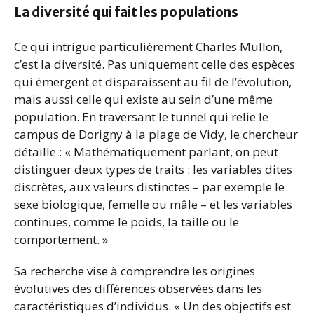
La diversité qui fait les populations
Ce qui intrigue particulièrement Charles Mullon,
c’est la diversité. Pas uniquement celle des espèces
qui émergent et disparaissent au fil de l’évolution,
mais aussi celle qui existe au sein d’une même
population. En traversant le tunnel qui relie le
campus de Dorigny à la plage de Vidy, le chercheur
détaille : « Mathématiquement parlant, on peut
distinguer deux types de traits : les variables dites
discrètes, aux valeurs distinctes – par exemple le
sexe biologique, femelle ou mâle – et les variables
continues, comme le poids, la taille ou le
comportement. »
Sa recherche vise à comprendre les origines
évolutives des différences observées dans les
caractéristiques d’individus. « Un des objectifs est