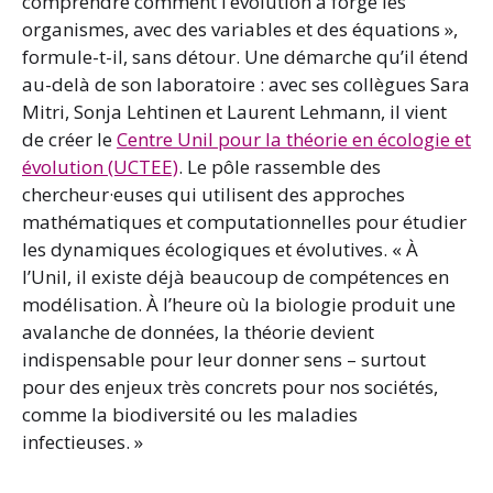
comprendre comment l’évolution a forgé les
organismes, avec des variables et des équations »,
formule-t-il, sans détour. Une démarche qu’il étend
au-delà de son laboratoire : avec ses collègues Sara
Mitri, Sonja Lehtinen et Laurent Lehmann, il vient
de créer le
Centre Unil pour la théorie en écologie et
évolution (UCTEE)
. Le pôle rassemble des
chercheur·euses qui utilisent des approches
mathématiques et computationnelles pour étudier
les dynamiques écologiques et évolutives. « À
l’Unil, il existe déjà beaucoup de compétences en
modélisation. À l’heure où la biologie produit une
avalanche de données, la théorie devient
indispensable pour leur donner sens – surtout
pour des enjeux très concrets pour nos sociétés,
comme la biodiversité ou les maladies
infectieuses. »