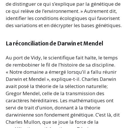
de distinguer ce qui s’explique par la génétique de
ce qui relève de l’environnement. » Autrement dit,
identifier les conditions écologiques qui favorisent
des variations et en décrypter les bases génétiques.
La réconciliation de Darwin et Mendel
Au port de Vidy, le scientifique fait halte, le temps
de rembobiner le fil de l’histoire de sa discipline.
« Notre domaine a émergé lorsqu’il a fallu réunir
Darwin et Mendel », explique-t-il. Charles Darwin
avait posé la théorie de la sélection naturelle;
Gregor Mendel, celle de la transmission des
caractères héréditaires. Les mathématiques ont
servi de trait d’union, donnant à la théorie
darwinienne son fondement génétique. C’est là, dit
Charles Mullon, que se joue la force de la