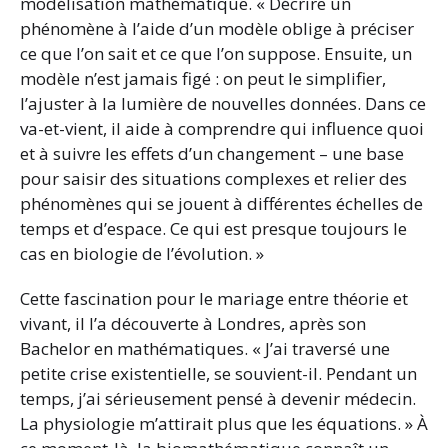
modélisation mathématique. « Décrire un
phénomène à l’aide d’un modèle oblige à préciser
ce que l’on sait et ce que l’on suppose. Ensuite, un
modèle n’est jamais figé : on peut le simplifier,
l’ajuster à la lumière de nouvelles données. Dans ce
va-et-vient, il aide à comprendre qui influence quoi
et à suivre les effets d’un changement – une base
pour saisir des situations complexes et relier des
phénomènes qui se jouent à différentes échelles de
temps et d’espace. Ce qui est presque toujours le
cas en biologie de l’évolution. »
Cette fascination pour le mariage entre théorie et
vivant, il l’a découverte à Londres, après son
Bachelor en mathématiques. « J’ai traversé une
petite crise existentielle, se souvient-il. Pendant un
temps, j’ai sérieusement pensé à devenir médecin.
La physiologie m’attirait plus que les équations. » À