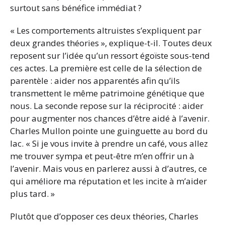
surtout sans bénéfice immédiat ?
« Les comportements altruistes s’expliquent par
deux grandes théories », explique-t-il. Toutes deux
reposent sur l’idée qu’un ressort égoïste sous-tend
ces actes. La première est celle de la sélection de
parentèle : aider nos apparentés afin qu’ils
transmettent le même patrimoine génétique que
nous. La seconde repose sur la réciprocité : aider
pour augmenter nos chances d’être aidé à l’avenir.
Charles Mullon pointe une guinguette au bord du
lac. « Si je vous invite à prendre un café, vous allez
me trouver sympa et peut-être m’en offrir un à
l’avenir. Mais vous en parlerez aussi à d’autres, ce
qui améliore ma réputation et les incite à m’aider
plus tard. »
Plutôt que d’opposer ces deux théories, Charles