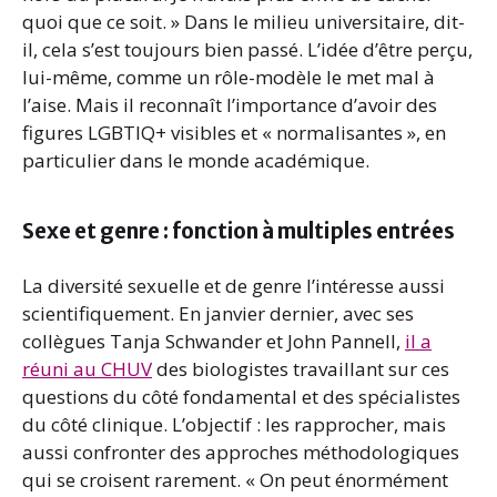
quoi que ce soit. » Dans le milieu universitaire, dit-
il, cela s’est toujours bien passé. L’idée d’être perçu,
lui-même, comme un rôle-modèle le met mal à
l’aise. Mais il reconnaît l’importance d’avoir des
figures LGBTIQ+ visibles et « normalisantes », en
particulier dans le monde académique.
Sexe et genre : fonction à multiples entrées
La diversité sexuelle et de genre l’intéresse aussi
scientifiquement. En janvier dernier, avec ses
collègues Tanja Schwander et John Pannell,
il a
réuni au CHUV
des biologistes travaillant sur ces
questions du côté fondamental et des spécialistes
du côté clinique. L’objectif : les rapprocher, mais
aussi confronter des approches méthodologiques
qui se croisent rarement. « On peut énormément