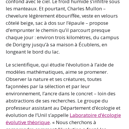
confond avec le ciel. Le froid humide s’infiltre sous
les manteaux. Et pourtant, Charles Mullon –
chevelure légèrement ébouriffée, veste en velours
côtelé beige, sac à dos sur l’épaule – propose
d’emprunter le chemin qu’il parcourt presque
chaque jour : environ trois kilomètres, du campus
de Dorigny jusqu’à sa maison à Écublens, en
longeant le bord du lac.
Le scientifique, qui étudie l’évolution à l’aide de
modèles mathématiques, aime se promener.
Observer la nature et ses créatures, toutes
façonnées par la sélection et par leur
environnement, l’ancre dans le concret – loin des
abstractions de ses recherches. Le groupe du
professeur assistant au Département d’écologie et
évolution de l’Unil s’appelle
Laboratoire d’écologie
évolutive théorique
. « Nous cherchons à