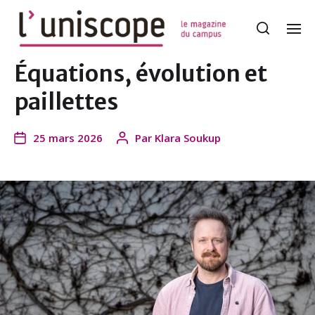
Équations, évolution et
paillettes
25 mars 2026
Par
Klara Soukup