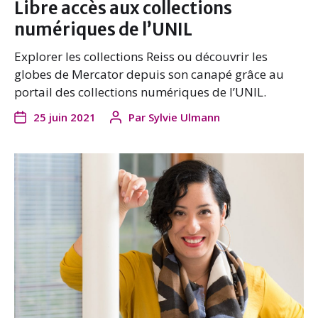
Libre accès aux collections
numériques de l’UNIL
Explorer les collections Reiss ou découvrir les
globes de Mercator depuis son canapé grâce au
portail des collections numériques de l’UNIL.
25 juin 2021
Par
Sylvie Ulmann