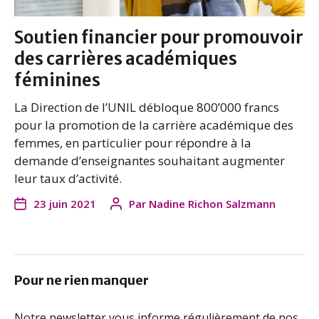
Soutien financier pour promouvoir
des carrières académiques
féminines
La Direction de l’UNIL débloque 800’000 francs
pour la promotion de la carrière académique des
femmes, en particulier pour répondre à la
demande d’enseignantes souhaitant augmenter
leur taux d’activité.
23 juin 2021
Par
Nadine Richon Salzmann
Pour ne rien manquer
Notre newsletter vous informe régulièrement de nos