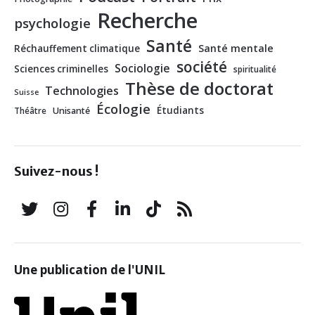
Recherche
psychologie
Santé
Santé mentale
Réchauffement climatique
société
Sociologie
Sciences criminelles
spiritualité
Thèse de doctorat
Technologies
Suisse
Écologie
Étudiants
Théâtre
Unisanté
Suivez-nous !
Une publication de l'UNIL