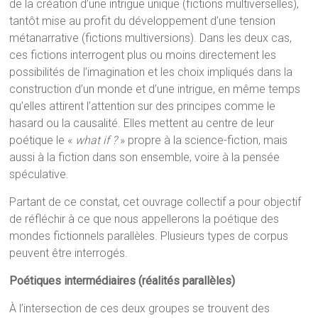
de la création d’une intrigue unique (fictions multiverselles),
tantôt mise au profit du développement d’une tension
métanarrative (fictions multiversions). Dans les deux cas,
ces fictions interrogent plus ou moins directement les
possibilités de l’imagination et les choix impliqués dans la
construction d’un monde et d’une intrigue, en même temps
qu’elles attirent l’attention sur des principes comme le
hasard ou la causalité. Elles mettent au centre de leur
poétique le «
what if ?
» propre à la science-fiction, mais
aussi à la fiction dans son ensemble, voire à la pensée
spéculative.
Partant de ce constat, cet ouvrage collectif a pour objectif
de réfléchir à ce que nous appellerons la poétique des
mondes fictionnels parallèles. Plusieurs types de corpus
peuvent être interrogés.
Poétiques intermédiaires (réalités parallèles)
À l’intersection de ces deux groupes se trouvent des