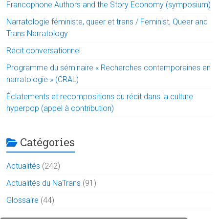
Francophone Authors and the Story Economy (symposium)
Narratologie féministe, queer et trans / Feminist, Queer and
Trans Narratology
Récit conversationnel
Programme du séminaire « Recherches contemporaines en
narratologie » (CRAL)
Éclatements et recompositions du récit dans la culture
hyperpop (appel à contribution)
Catégories
Actualités
(242)
Actualités du NaTrans
(91)
Glossaire
(44)