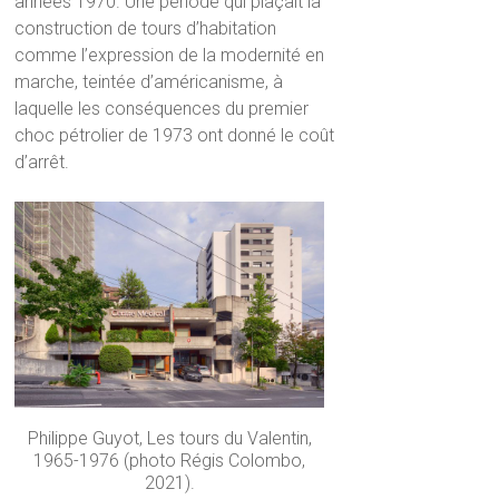
années 1970. Une période qui plaçait la
construction de tours d’habitation
comme l’expression de la modernité en
marche, teintée d’américanisme, à
laquelle les conséquences du premier
choc pétrolier de 1973 ont donné le coût
d’arrêt.
Philippe Guyot, Les tours du Valentin,
1965-1976 (photo Régis Colombo,
2021).