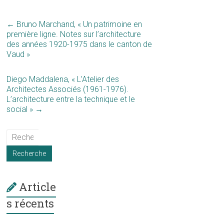
←
Bruno Marchand, « Un patrimoine en
première ligne. Notes sur l’architecture
des années 1920-1975 dans le canton de
Vaud »
Diego Maddalena, « L’Atelier des
Architectes Associés (1961-1976).
L’architecture entre la technique et le
social »
→
Article
s récents