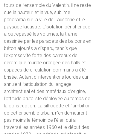
tours de l’ensemble du Valentin, il ne reste
que la hauteur et la vue, sublime
panorama sur la ville de Lausanne et le
paysage lacustre. L’isolation périphérique
a outrepassé les volumes, la trame
dessinée par les parapets des balcons en
béton ajourés a disparu, tandis que
l’expressivité forte des carreaux de
céramique murale orangée des halls et
espaces de circulation communs a été
brisée. Autant d’interventions lourdes qui
annulent l’articulation du langage
architectural et des matériaux d’origine,
l’attitude brutaliste déployée au temps de
la construction. La silhouette et l’ambition
de cet ensemble urbain, n’en demeurent
pas moins le témoin de l’élan qui a
traversé les années 1960 et le début des