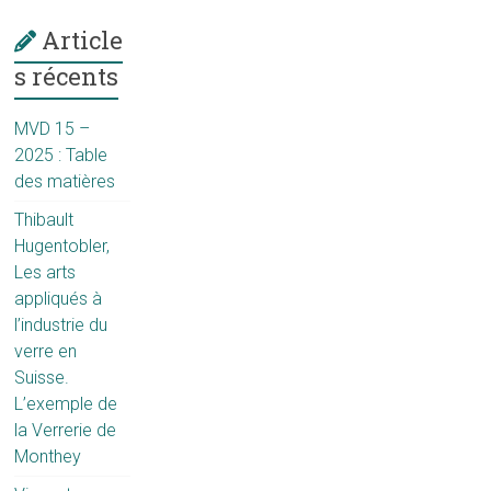
Article
s récents
MVD 15 –
2025 : Table
des matières
Thibault
Hugentobler,
Les arts
appliqués à
l’industrie du
verre en
Suisse.
L’exemple de
la Verrerie de
Monthey