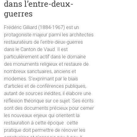
dans l’entre-deux-
guerres
Frédéric Gilliard (1884-1967) est un
protagoniste majeur parmi les architectes
restaurateurs de l’entre-deux-guerres
dans le Canton de Vaud. Il est
particulièrement actif dans le domaine
des monuments religieux et restaure de
nombreux sanctuaires, anciens et
modernes. S’exprimant par le biais
d’articles et de conférences publiques,
autant de sources inédites, il élabore une
réflexion théorique sur ce sujet. Ses écrits
sont des documents précieux pour cerner
les nouveaux enjeux qui orientent la
restauration à cette époque : cette
pratique doit permettre de rénover les