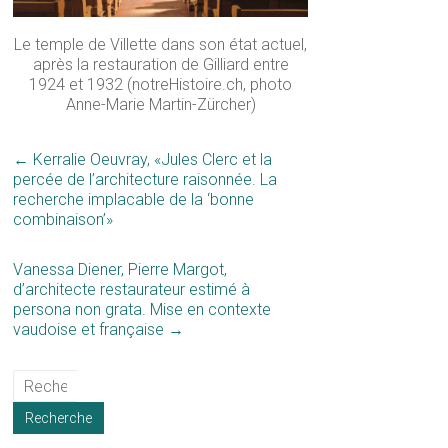
Le temple de Villette dans son état actuel,
après la restauration de Gilliard entre
1924 et 1932 (notreHistoire.ch, photo
Anne-Marie Martin-Zürcher)
←
Kerralie Oeuvray, «Jules Clerc et la
percée de l’architecture raisonnée. La
recherche implacable de la ‘bonne
combinaison’»
Vanessa Diener, Pierre Margot,
d’architecte restaurateur estimé à
persona non grata. Mise en contexte
vaudoise et française
→