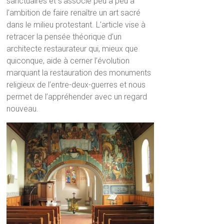
sanctuaires et s’associe peu à peu à
l’ambition de faire renaître un art sacré
dans le milieu protestant. L’article vise à
retracer la pensée théorique d’un
architecte restaurateur qui, mieux que
quiconque, aide à cerner l’évolution
marquant la restauration des monuments
religieux de l’entre-deux-guerres et nous
permet de l’appréhender avec un regard
nouveau.