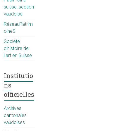
suisse: section
vaudoise
RéseauPatrim
oineS
Société
d'histoire de
l'art en Suisse
Institutio
ns
officielles
Archives
cantonales
vaudoises