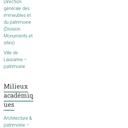
Direction
générale des
immeubles et
du patrimoine
(Division
Monuments et
sites)
Ville de
Lausanne –
patrimoine
Milieux
académiq
ues
Architecture &
patrimoine –