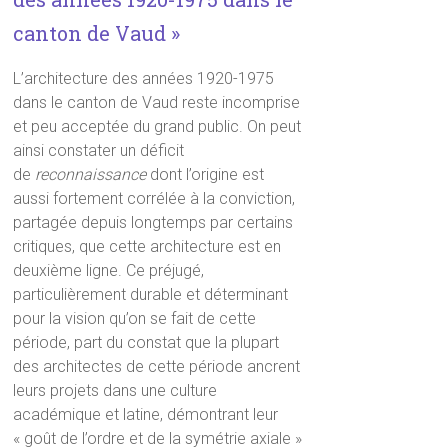
canton de Vaud »
L’architecture des années 1920-1975
dans le canton de Vaud reste incomprise
et peu acceptée du grand public. On peut
ainsi constater un déficit
de
reconnaissance
dont l’origine est
aussi fortement corrélée à la conviction,
partagée depuis longtemps par certains
critiques, que cette architecture est en
deuxième ligne. Ce préjugé,
particulièrement durable et déterminant
pour la vision qu’on se fait de cette
période, part du constat que la plupart
des architectes de cette période ancrent
leurs projets dans une culture
académique et latine, démontrant leur
« goût de l’ordre et de la symétrie axiale »