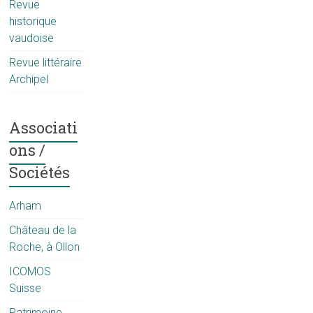
Revue
historique
vaudoise
Revue littéraire
Archipel
Associati
ons /
Sociétés
Arham
Château de la
Roche, à Ollon
ICOMOS
Suisse
Patrimoine