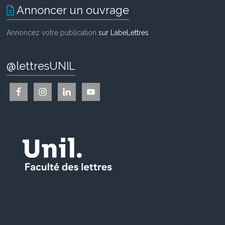
Annoncer un ouvrage
Annoncez votre publication
sur LabeLettres
.
@lettresUNIL