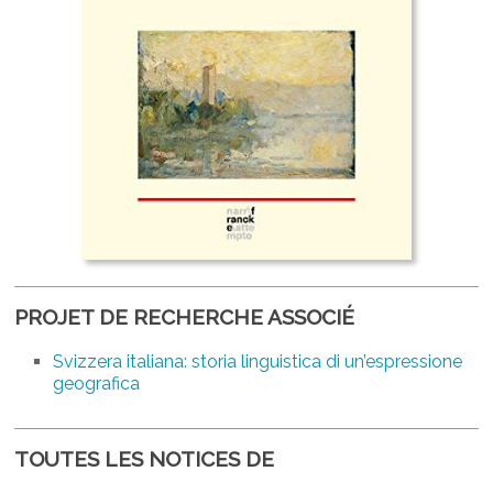
PROJET DE RECHERCHE ASSOCIÉ
Svizzera italiana: storia linguistica di un’espressione
geografica
TOUTES LES NOTICES DE