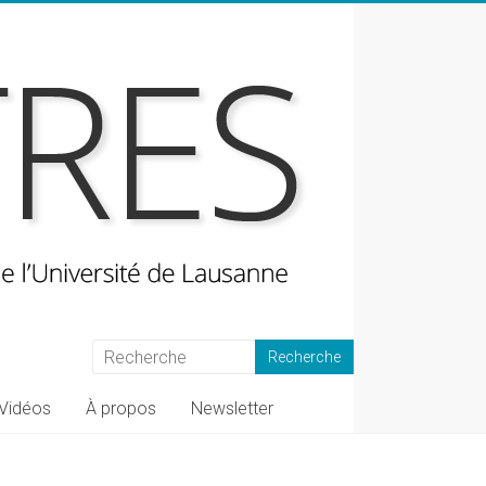
Vidéos
À propos
Newsletter