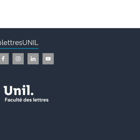
lettresUNIL