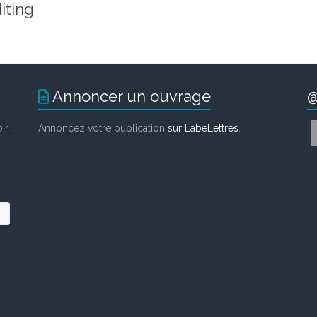
iting
Annoncer un ouvrage
@
ir
Annoncez votre publication
sur LabeLettres
.