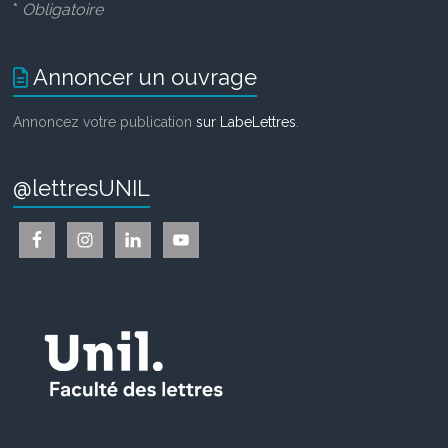
*
Obligatoire
Annoncer un ouvrage
Annoncez votre publication
sur LabeLettres
.
@lettresUNIL