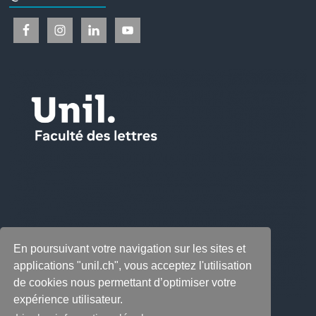
En poursuivant votre navigation sur les sites et
applications "unil.ch", vous acceptez l'utilisation
de cookies nous permettant d’optimiser votre
expérience utilisateur.