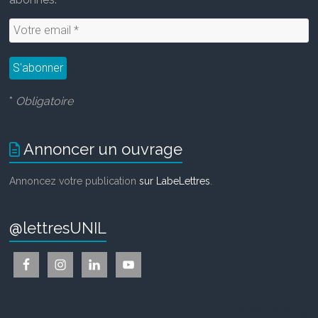
*
Obligatoire
Annoncer un ouvrage
Annoncez votre publication
sur LabeLettres
.
@lettresUNIL