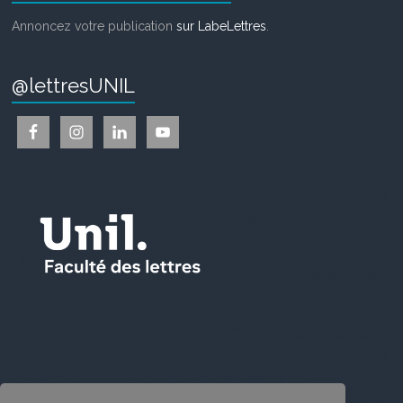
Annoncez votre publication
sur LabeLettres
.
@lettresUNIL