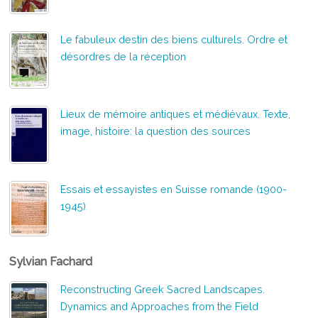
Le fabuleux destin des biens culturels. Ordre et
désordres de la réception
Lieux de mémoire antiques et médiévaux. Texte,
image, histoire: la question des sources
Essais et essayistes en Suisse romande (1900-
1945)
Sylvian Fachard
Reconstructing Greek Sacred Landscapes.
Dynamics and Approaches from the Field