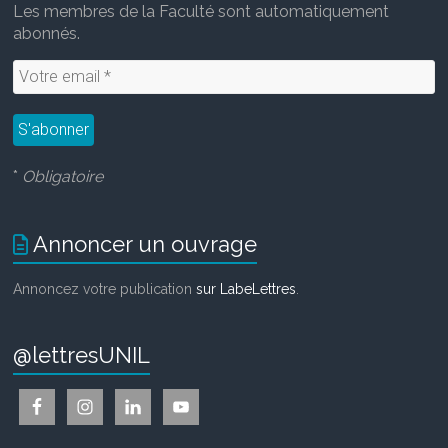
Les membres de la Faculté sont automatiquement
abonnés.
*
Obligatoire
Annoncer un ouvrage
Annoncez votre publication
sur LabeLettres
.
@lettresUNIL