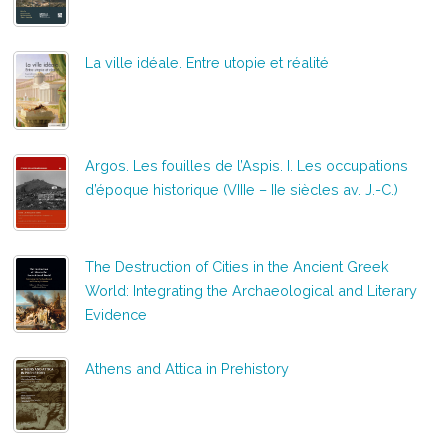
La ville idéale. Entre utopie et réalité
Argos. Les fouilles de l’Aspis. I. Les occupations
d’époque historique (VIIIe – IIe siècles av. J.-C.)
The Destruction of Cities in the Ancient Greek
World: Integrating the Archaeological and Literary
Evidence
Athens and Attica in Prehistory