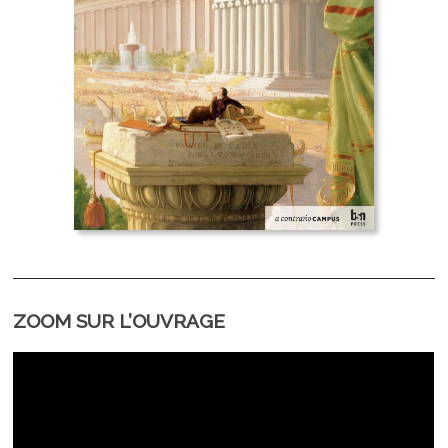
ZOOM SUR L’OUVRAGE