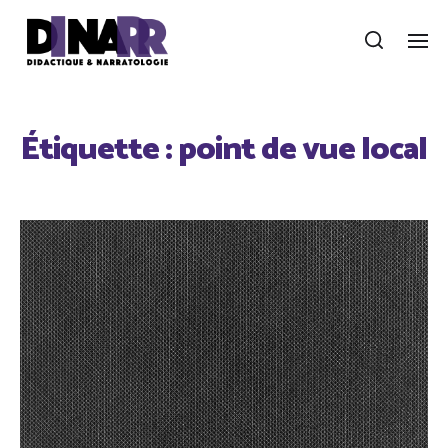
Étiquette :
point de vue local