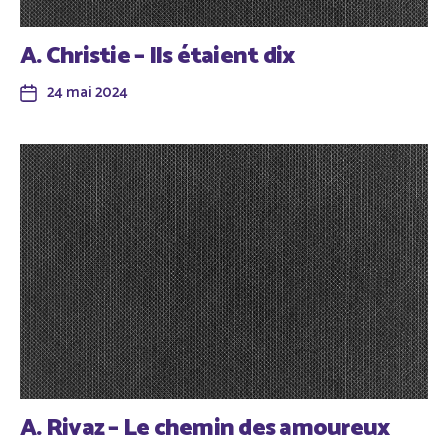
A. Christie – Ils étaient dix
24 mai 2024
A. Rivaz – Le chemin des amoureux