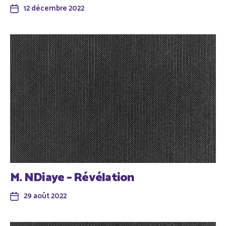
12 décembre 2022
M. NDiaye – Révélation
29 août 2022