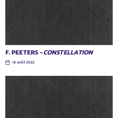
F. PEETERS
– CONSTELLATION
16 août 2022