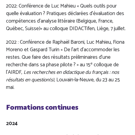
2022: Conférence de Luc Mahieu « Quels outils pour
quelle évaluation ? Pratiques déclarées d’évaluation des
compétences d’analyse littéraire (Belgique, France,
Québec, Suisse)» au colloque DIDACTifen, Liège, 7 juillet.
2022 : Conférence de Raphaël Baroni, Luc Mahieu, Fiona
Moreno et Gaspard Turin « De l’art d’accommoder les
restes. Que faire des résultats préliminaires d’une
e
recherche dans sa phase pilote ? » au 15
colloque de
l’AIRDF,
Les recherches en didactique du français : nos
résultats en question(s)
, Louvain-la-Neuve, du 23 au 25
mai.
Formations continues
2024