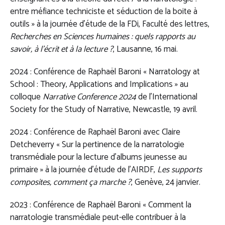
entre méfiance techniciste et séduction de la boite à
outils » à la journée d’étude de la FDi, Faculté des lettres,
Recherches en Sciences humaines : quels rapports au
savoir, à l’écrit et à la lecture ?
, Lausanne, 16 mai.
2024 : Conférence de Raphaël Baroni « Narratology at
School : Theory, Applications and Implications » au
colloque
Narrative Conference 2024
de l’International
Society for the Study of Narrative, Newcastle, 19 avril.
2024 : Conférence de Raphaël Baroni avec Claire
Detcheverry « Sur la pertinence de la narratologie
transmédiale pour la lecture d’albums jeunesse au
primaire » à la journée d’étude de l’AIRDF,
Les supports
composites, comment ça marche ?
, Genève, 24 janvier.
2023 : Conférence de Raphaël Baroni « Comment la
narratologie transmédiale peut-elle contribuer à la