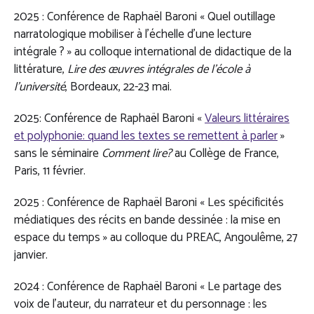
2025 : Conférence de Raphaël Baroni « Quel outillage
narratologique mobiliser à l’échelle d’une lecture
intégrale ? » au colloque international de didactique de la
littérature,
Lire des œuvres intégrales de l’école à
l’université
, Bordeaux, 22-23 mai.
2025: Conférence de Raphaël Baroni «
Valeurs littéraires
et polyphonie: quand les textes se remettent à parler
»
sans le séminaire
Comment lire?
au Collège de France,
Paris, 11 février.
2025 : Conférence de Raphaël Baroni « Les spécificités
médiatiques des récits en bande dessinée : la mise en
espace du temps » au colloque du PREAC, Angoulême, 27
janvier.
2024 : Conférence de Raphaël Baroni « Le partage des
voix de l’auteur, du narrateur et du personnage : les