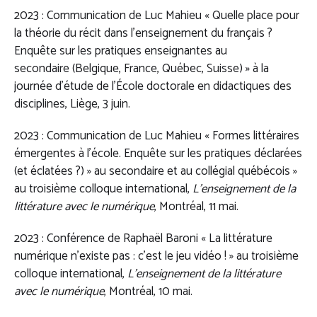
2023 : Communication de Luc Mahieu « Quelle place pour
la théorie du récit dans l’enseignement du français ?
Enquête sur les pratiques enseignantes au
secondaire (Belgique, France, Québec, Suisse) » à la
journée d’étude de l’École doctorale en didactiques des
disciplines, Liège, 3 juin.
2023 : Communication de Luc Mahieu « Formes littéraires
émergentes à l’école. Enquête sur les pratiques déclarées
(et éclatées ?) » au secondaire et au collégial québécois »
au troisième colloque international,
L’enseignement de la
littérature avec le numérique
, Montréal, 11 mai.
2023 : Conférence de Raphaël Baroni « La littérature
numérique n’existe pas : c’est le jeu vidéo ! » au troisième
colloque international,
L’enseignement de la littérature
avec le numérique
, Montréal, 10 mai.