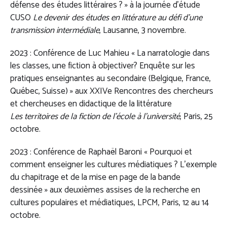
défense des études littéraires ? » à la journée d’étude
CUSO
Le devenir des études en littérature au défi d’une
transmission intermédiale
, Lausanne, 3 novembre.
2023 : Conférence de Luc Mahieu « La narratologie dans
les classes, une fiction à objectiver? Enquête sur les
pratiques enseignantes au secondaire (Belgique, France,
Québec, Suisse) » aux XXIVe Rencontres des chercheurs
et chercheuses en didactique de la littérature
Les territoires de la fiction de l’école à l’université
, Paris, 25
octobre.
2023 : Conférence de Raphaël Baroni « Pourquoi et
comment enseigner les cultures médiatiques ? L’exemple
du chapitrage et de la mise en page de la bande
dessinée » aux deuxièmes assises de la recherche en
cultures populaires et médiatiques, LPCM, Paris, 12 au 14
octobre.