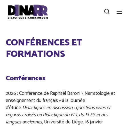
CONFÉRENCES ET
FORMATIONS
Conférences
2026 : Conférence de Raphaël Baroni « Narratologie et
enseignement du français » à la journée
d’étude
Didactiques en discussion : questions vives et
regards croisés en didactique du FL1, du FLES et des
langues anciennes
, Université de Liège, 16 janvier