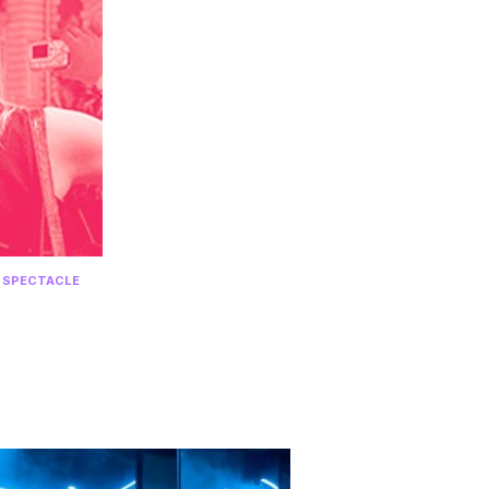
/
SPECTACLE