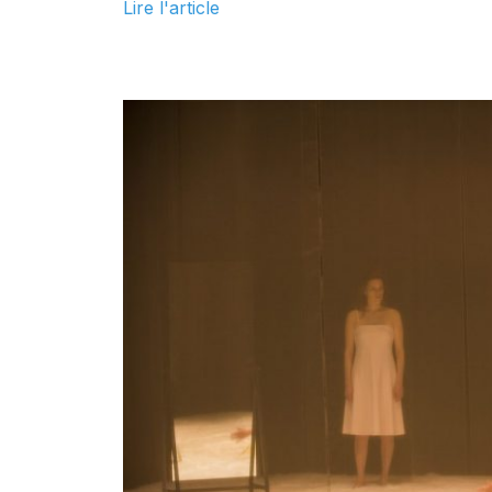
Lire l'article