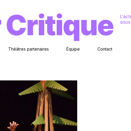
Théâtres partenaires
Équipe
Contact