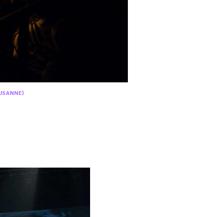
AUSANNE)