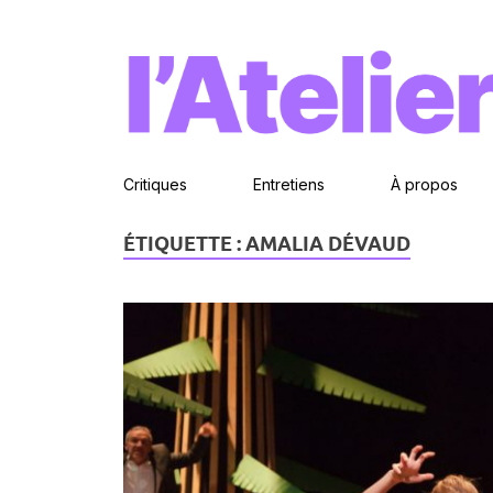
Critiques
Entretiens
À propos
ÉTIQUETTE :
AMALIA DÉVAUD