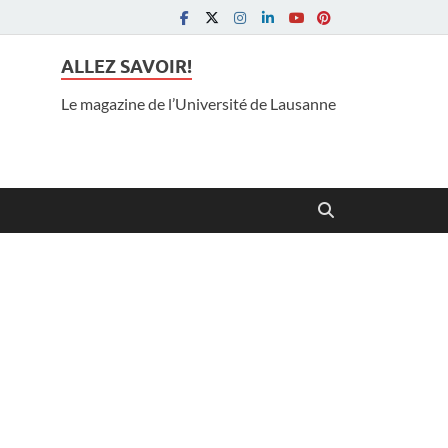
ALLEZ SAVOIR!
Le magazine de l’Université de Lausanne