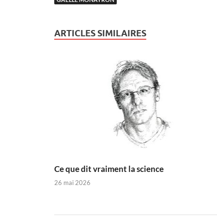
ARTICLES SIMILAIRES
Ce que dit vraiment la science
26 mai 2026