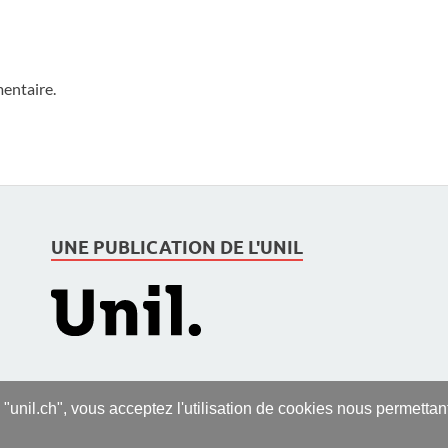
entaire.
UNE PUBLICATION DE L'UNIL
s "unil.ch", vous acceptez l'utilisation de cookies nous permetta