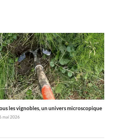
ous les vignobles, un univers microscopique
6 mai 2026