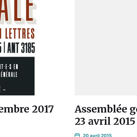
vembre 2017
Assemblée gé
23 avril 2015
20 avril 2015