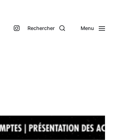
Rechercher
Menu