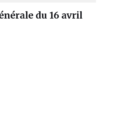
nérale du 16 avril