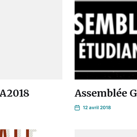
 A2018
Assemblée Gé
12 avril 2018