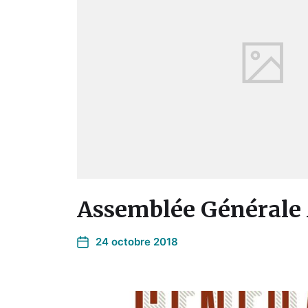
Assemblée Générale
24 octobre 2018