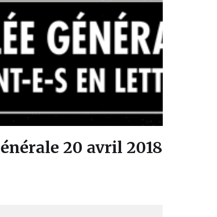
nérale 20 avril 2018