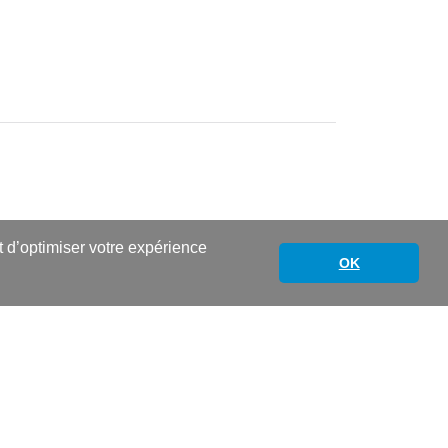
nt d’optimiser votre expérience
OK