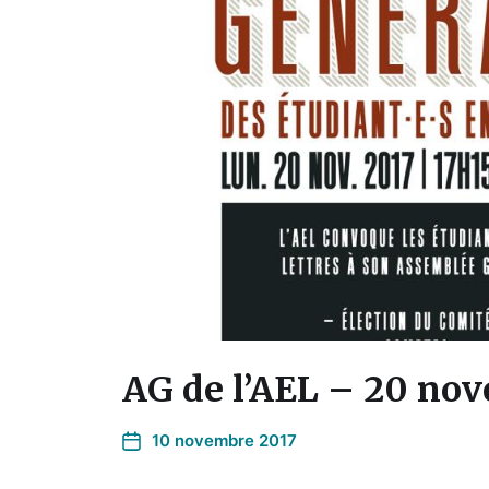
AG de l’AEL – 20 no
10 novembre 2017