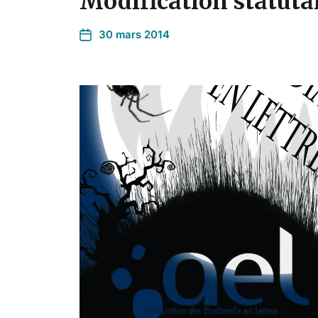
Modification statuta
30 mars 2014