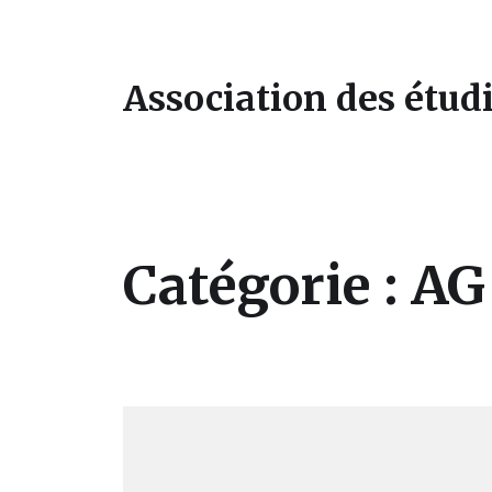
Association des étudi
Catégorie :
AG