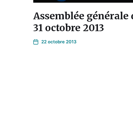
Assemblée générale d
31 octobre 2013
22 octobre 2013