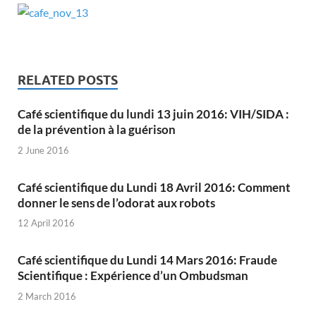
RELATED POSTS
Café scientifique du lundi 13 juin 2016: VIH/SIDA :
de la prévention à la guérison
2 June 2016
Café scientifique du Lundi 18 Avril 2016: Comment
donner le sens de l’odorat aux robots
12 April 2016
Café scientifique du Lundi 14 Mars 2016: Fraude
Scientifique : Expérience d’un Ombudsman
2 March 2016