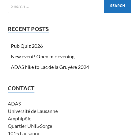
RECENT POSTS
Pub Quiz 2026
New event! Open mic evening
ADAS hike to Lac de la Gruyère 2024
CONTACT
ADAS
Université de Lausanne
Amphipôle
Quartier UNIL-Sorge
1015 Lausanne