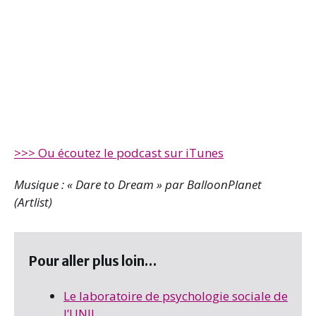
>>> Ou écoutez le podcast sur iTunes
Musique :
«
Dare to Dream » par BalloonPlanet
(Artlist)
Pour aller plus loin…
Le laboratoire de psychologie sociale de
l’UNIL