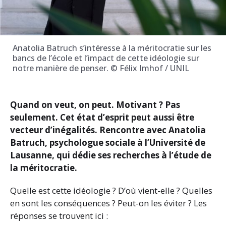
Anatolia Batruch s’intéresse à la méritocratie sur les
bancs de l’école et l’impact de cette idéologie sur
notre manière de penser. © Félix Imhof / UNIL
Quand on veut, on peut. Motivant ? Pas
seulement. Cet état d’esprit peut aussi être
vecteur d’inégalités. Rencontre avec Anatolia
Batruch, psychologue sociale à l’Université de
Lausanne, qui dédie ses recherches à l’étude de
la méritocratie.
Quelle est cette idéologie ? D’où vient-elle ? Quelles
en sont les conséquences ? Peut-on les éviter ? Les
réponses se trouvent ici :