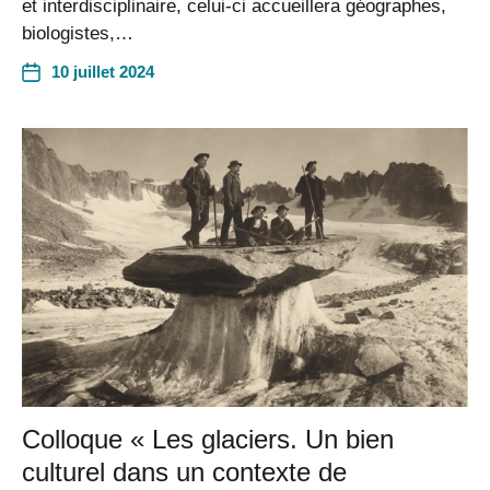
et interdisciplinaire, celui-ci accueillera géographes,
biologistes,…
10 juillet 2024
Colloque « Les glaciers. Un bien
culturel dans un contexte de