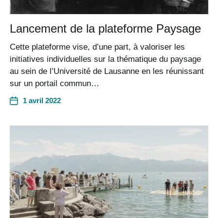
Lancement de la plateforme Paysage
Cette plateforme vise, d’une part, à valoriser les
initiatives individuelles sur la thématique du paysage
au sein de l’Université de Lausanne en les réunissant
sur un portail commun…
1 avril 2022