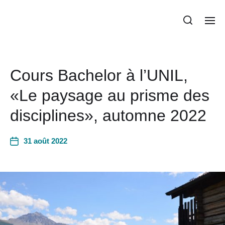
Plateforme Paysage
Cours Bachelor à l’UNIL,
«Le paysage au prisme des
disciplines», automne 2022
31 août 2022