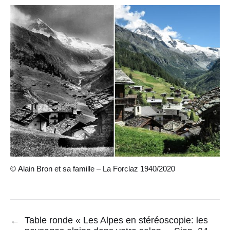
© Alain Bron et sa famille – La Forclaz 1940/2020
←
Table ronde « Les Alpes en stéréoscopie: les