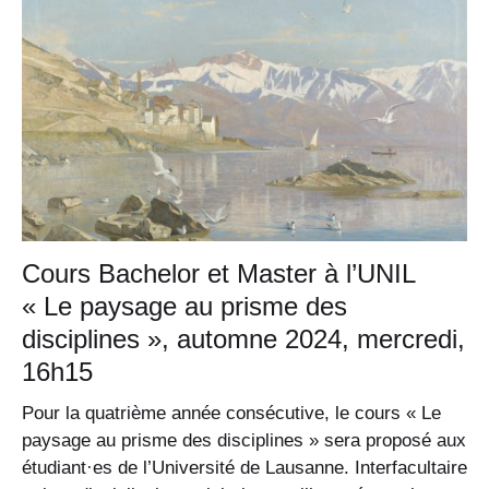
Cours Bachelor et Master à l’UNIL
« Le paysage au prisme des
disciplines », automne 2024, mercredi,
16h15
Pour la quatrième année consécutive, le cours « Le
paysage au prisme des disciplines » sera proposé aux
étudiant·es de l’Université de Lausanne. Interfacultaire