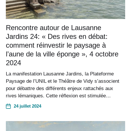
Rencontre autour de Lausanne
Jardins 24: « Des rives en débat:
comment réinvestir le paysage à
l’aune de la ville éponge », 4 octobre
2024
La manifestation Lausanne Jardins, la Plat​​eforme
Paysage de l’UNIL et le Théâtre de Vidy s’associent
pour débattre des différents enjeux rattachés aux
rives lémaniques. Cette réflexion est stimulée…
24 juillet 2024