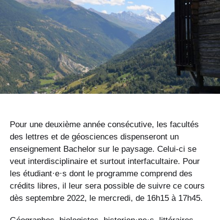
Pour une deuxième année consécutive, les facultés
des lettres et de géosciences dispenseront un
enseignement Bachelor sur le paysage. Celui-ci se
veut interdisciplinaire et surtout interfacultaire. Pour
les étudiant·e·s dont le programme comprend des
crédits libres, il leur sera possible de suivre ce cours
dès septembre 2022, le mercredi, de 16h15 à 17h45.