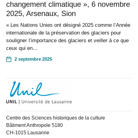
changement climatique », 6 novembre
2025, Arsenaux, Sion
« Les Nations Unies ont désigné 2025 comme l’Année
internationale de la préservation des glaciers pour
souligner l’importance des glaciers et veiller à ce que
ceux qui en…
2 septembre 2025
Centre des Sciences historiques de la culture
Bâtiment Anthropole 5180
CH-1015 Lausanne