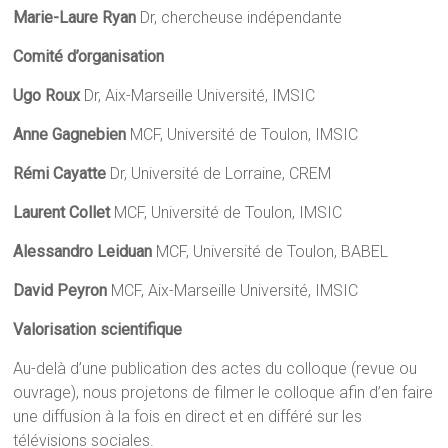
Marie-Laure Ryan
Dr, chercheuse indépendante
Comité d’organisation
Ugo Roux
Dr, Aix-Marseille Université, IMSIC
Anne Gagnebien
MCF, Université de Toulon, IMSIC
Rémi Cayatte
Dr, Université de Lorraine, CREM
Laurent Collet
MCF, Université de Toulon, IMSIC
Alessandro Leiduan
MCF, Université de Toulon, BABEL
David Peyron
MCF, Aix-Marseille Université, IMSIC
Valorisation scientifique
Au-delà d’une publication des actes du colloque (revue ou
ouvrage), nous projetons de filmer le colloque afin d’en faire
une diffusion à la fois en direct et en différé sur les
télévisions sociales.