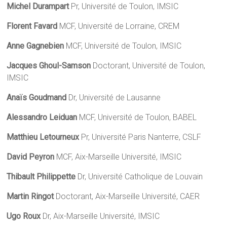
Michel Durampart
Pr, Université de Toulon, IMSIC
Florent Favard
MCF, Université de Lorraine, CREM
Anne Gagnebien
MCF, Université de Toulon, IMSIC
Jacques Ghoul-Samson
Doctorant, Université de Toulon,
IMSIC
Anaïs Goudmand
Dr, Université de Lausanne
Alessandro Leiduan
MCF, Université de Toulon, BABEL
Matthieu Letourneux
Pr, Université Paris Nanterre, CSLF
David Peyron
MCF, Aix-Marseille Université, IMSIC
Thibault Philippette
Dr, Université Catholique de Louvain
Martin Ringot
Doctorant, Aix-Marseille Université, CAER
Ugo Roux
Dr, Aix-Marseille Université, IMSIC