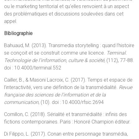
ou le marketing territorial et qu’elles renvoient à un aspect
des problématiques et discussions soulevées dans cet
appel.
Bibliographie
Bahuaud, M. (2013). Transmedia storytelling : quand l’histoire
se conçoit et se construit comme une licence.
Terminal.
Technologie de l’information, culture & société
, (112), 77-88.
doi : 10.4000/terminal.552
Cailler, B., & Masoni Lacroix, C. (2017). Temps et espace de
l’interactivité, vers une définition de la transmédialité.
Revue
française des sciences de l’information et de la
communication
, (10). doi : 10.4000/rfsic.2694
Cornillon, C. (2018). Sérialité et transmédialité : infinis des
fictions contemporaines. Paris : Honoré Champion éditeur.
Di Filippo, L. (2017). Conan entre personnage transmédia,