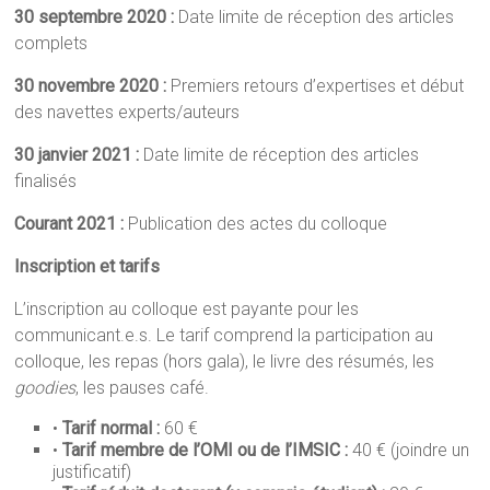
30 septembre 2020 :
Date limite de réception des articles
complets
30 novembre 2020 :
Premiers retours d’expertises et début
des navettes experts/auteurs
30 janvier 2021 :
Date limite de réception des articles
finalisés
Courant 2021 :
Publication des actes du colloque
Inscription et tarifs
L’inscription au colloque est payante pour les
communicant.e.s. Le tarif comprend la participation au
colloque, les repas (hors gala), le livre des résumés, les
goodies
, les pauses café.
•
Tarif normal :
60 €
•
Tarif membre de l’OMI ou de l’IMSIC :
40 € (joindre un
justificatif)