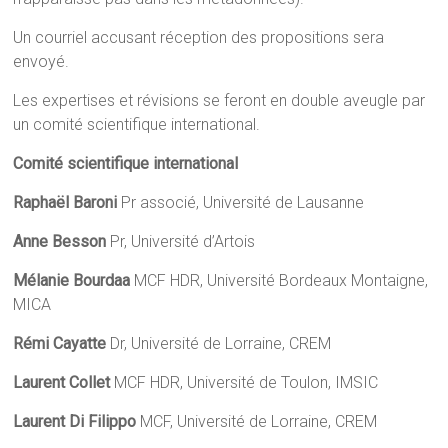
Un courriel accusant réception des propositions sera
envoyé.
Les expertises et révisions se feront en double aveugle par
un comité scientifique international.
Comité scientifique international
Raphaël Baroni
Pr associé, Université de Lausanne
Anne Besson
Pr, Université d’Artois
Mélanie Bourdaa
MCF HDR, Université Bordeaux Montaigne,
MICA
Rémi Cayatte
Dr, Université de Lorraine, CREM
Laurent Collet
MCF HDR, Université de Toulon, IMSIC
Laurent Di Filippo
MCF, Université de Lorraine, CREM