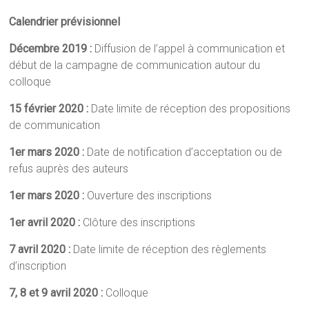
Calendrier prévisionnel
Décembre 2019 :
Diffusion de l’appel à communication et
début de la campagne de communication autour du
colloque
15 février 2020 :
Date limite de réception des propositions
de communication
1er mars 2020 :
Date de notification d’acceptation ou de
refus auprès des auteurs
1er mars 2020 :
Ouverture des inscriptions
1er avril 2020 :
Clôture des inscriptions
7 avril 2020 :
Date limite de réception des règlements
d’inscription
7, 8 et 9 avril 2020 :
Colloque