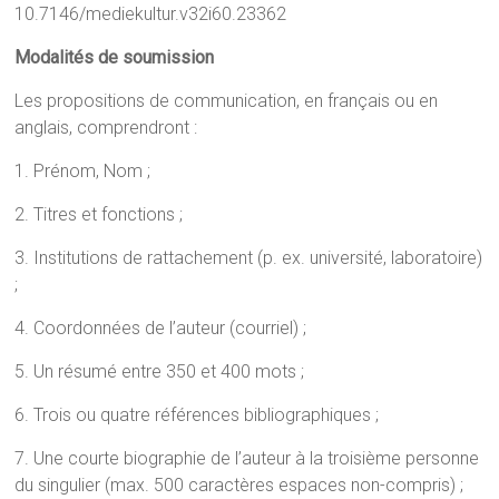
10.7146/mediekultur.v32i60.23362
Modalités de soumission
Les propositions de communication, en français ou en
anglais, comprendront :
1. Prénom, Nom ;
2. Titres et fonctions ;
3. Institutions de rattachement (p. ex. université, laboratoire)
;
4. Coordonnées de l’auteur (courriel) ;
5. Un résumé entre 350 et 400 mots ;
6. Trois ou quatre références bibliographiques ;
7. Une courte biographie de l’auteur à la troisième personne
du singulier (max. 500 caractères espaces non-compris) ;