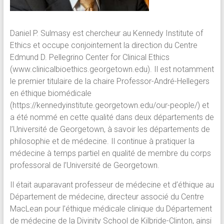
Daniel P. Sulmasy est chercheur au Kennedy Institute of
Ethics et occupe conjointement la direction du Centre
Edmund D. Pellegrino Center for Clinical Ethics
(www.clinicalbioethics.georgetown.edu). Il est notamment
le premier titulaire de la chaire Professor-André-Hellegers
en éthique biomédicale
(https://kennedyinstitute.georgetown.edu/our-people/) et
a été nommé en cette qualité dans deux départements de
l’Université de Georgetown, à savoir les départements de
philosophie et de médecine. Il continue à pratiquer la
médecine à temps partiel en qualité de membre du corps
professoral de l’Université de Georgetown.
Il était auparavant professeur de médecine et d’éthique au
Département de médecine, directeur associé du Centre
MacLean pour l’éthique médicale clinique du Département
de médecine de la Divinity School de Kilbride-Clinton, ainsi