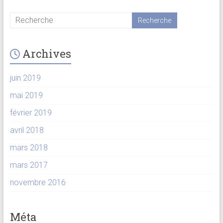
Archives
juin 2019
mai 2019
février 2019
avril 2018
mars 2018
mars 2017
novembre 2016
Méta