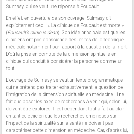
Sulmasy, qui se veut une réponse à Foucault.
En effet, en ouverture de son ouvrage, Sulmasy dit
explicitement ceci : « La clinique de Foucault est morte »
(
Foucault’s clinic is dead
). Son idée principale est que les
cliniciens ont pris conscience des limites de la technique
médicale notamment par rapport à la question de la mort.
D’où la prise en compte de la dimension spirituelle en
clinique qui conduit à considérer la personne comme un
tout.
L’ouvrage de Sulmasy se veut un texte programmatique
qui ne prétend pas traiter exhaustivement la question de
l’intégration de la dimension spirituelle en médecine. Il ne
fait que poser les axes de recherches à venir qui, selon lui,
doivent être explorés. Il est cependant tout à fait au clair
en tant qu’éthicien que les recherches empiriques sur
l’impact de la spiritualité sur la santé ne doivent pas
caractériser cette dimension en médecine. Car, d’après lui,