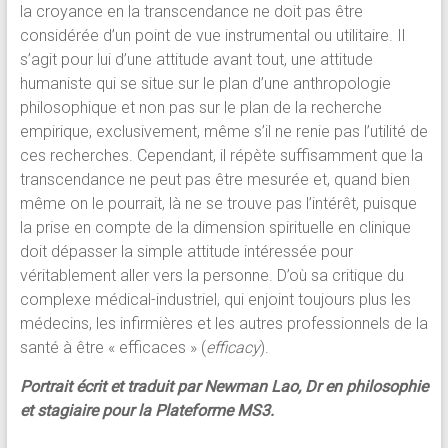
la croyance en la transcendance ne doit pas être
considérée d’un point de vue instrumental ou utilitaire. Il
s’agit pour lui d’une attitude avant tout, une attitude
humaniste qui se situe sur le plan d’une anthropologie
philosophique et non pas sur le plan de la recherche
empirique, exclusivement, même s’il ne renie pas l’utilité de
ces recherches. Cependant, il répète suffisamment que la
transcendance ne peut pas être mesurée et, quand bien
même on le pourrait, là ne se trouve pas l’intérêt, puisque
la prise en compte de la dimension spirituelle en clinique
doit dépasser la simple attitude intéressée pour
véritablement aller vers la personne. D’où sa critique du
complexe médical-industriel, qui enjoint toujours plus les
médecins, les infirmières et les autres professionnels de la
santé à être « efficaces » (
efficacy
).
Portrait écrit et traduit par Newman Lao, Dr en philosophie
et stagiaire pour la Plateforme MS3.