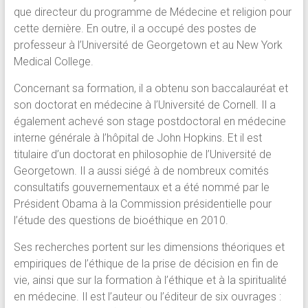
que directeur du programme de Médecine et religion pour
cette dernière. En outre, il a occupé des postes de
professeur à l’Université de Georgetown et au New York
Medical College.
Concernant sa formation, il a obtenu son baccalauréat et
son doctorat en médecine à l’Université de Cornell. Il a
également achevé son stage postdoctoral en médecine
interne générale à l’hôpital de John Hopkins. Et il est
titulaire d’un doctorat en philosophie de l’Université de
Georgetown. Il a aussi siégé à de nombreux comités
consultatifs gouvernementaux et a été nommé par le
Président Obama à la Commission présidentielle pour
l’étude des questions de bioéthique en 2010.
Ses recherches portent sur les dimensions théoriques et
empiriques de l’éthique de la prise de décision en fin de
vie, ainsi que sur la formation à l’éthique et à la spiritualité
en médecine. Il est l’auteur ou l’éditeur de six ouvrages :