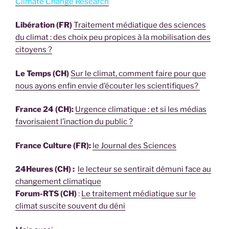
Climate Change Research
Libération (FR)
Traitement médiatique des sciences
du climat : des choix peu propices à la mobilisation des
citoyens ?
Le Temps (CH)
Sur le climat, comment faire pour que
nous ayons enfin envie d’écouter les scientifiques?
France 24 (CH):
Urgence climatique : et si les médias
favorisaient l’inaction du public ?
France Culture (FR):
le Journal des Sciences
24Heures (CH) :
le lecteur se sentirait démuni face au
changement climatique
Forum-RTS (CH)
:
Le traitement médiatique sur le
climat suscite souvent du déni