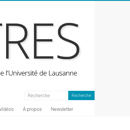
Vidéos
À propos
Newsletter