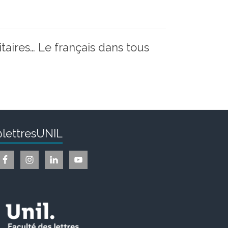
taires… Le français dans tous
lettresUNIL