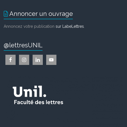
Annoncer un ouvrage
Annoncez votre publication
sur LabeLettres
.
@lettresUNIL