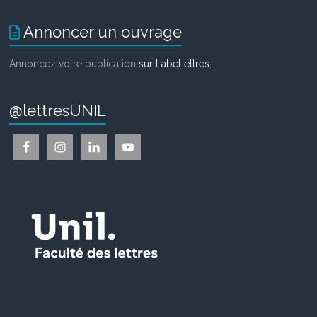
Annoncer un ouvrage
Annoncez votre publication
sur LabeLettres
.
@lettresUNIL